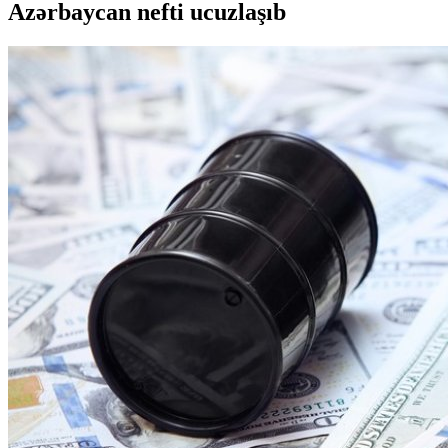
Azərbaycan nefti ucuzlaşıb