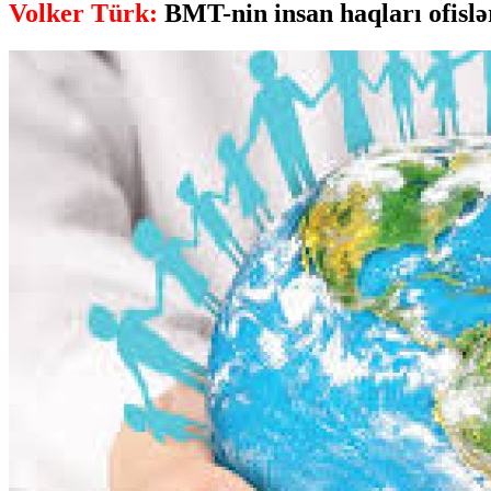
Volker Türk:
BMT-nin insan haqları ofislə