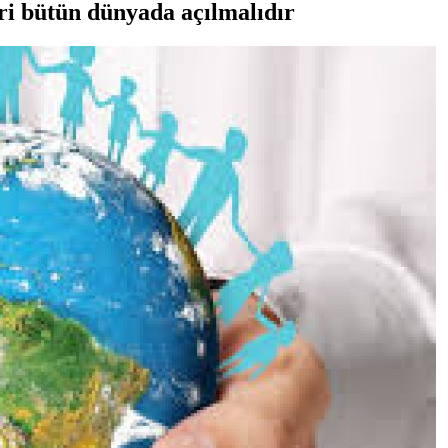
ri bütün dünyada açılmalıdır