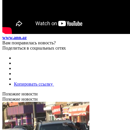
www.ann.az
Вам понравилась новость?
Поделиться в социальных сетях
Копировать ссылку
Похожие новости
Похожие новости