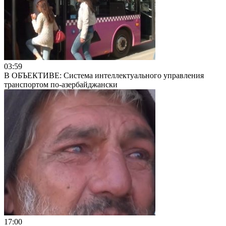
03:59
В ОБЪЕКТИВЕ: Система интеллектуального управления
транспортом по-азербайджански
17:00