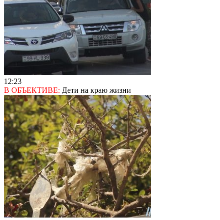
12:23
В ОБЪЕКТИВЕ:
Дети на краю жизни