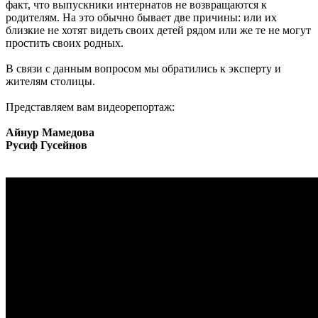
факт, что выпускники интернатов не возвращаются к
родителям. На это обычно бывает две причины: или их
близкие не хотят видеть своих детей рядом или же те не могут
простить своих родных.
В связи с данным вопросом мы обратились к эксперту и
жителям столицы.
Представляем вам видеорепортаж:
Айнур Мамедова
Русиф Гусейнов