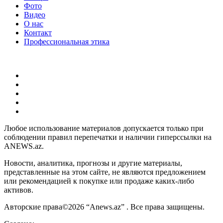
Фото
Видео
О нас
Контакт
Профессиональная этика
Любое использование материалов допускается только при
соблюдении правил перепечатки и наличии гиперссылки на
ANEWS.az.
Новости, аналитика, прогнозы и другие материалы,
представленные на этом сайте, не являются предложением
или рекомендацией к покупке или продаже каких-либо
активов.
Авторские права©2026 “Anews.az” . Все права защищены.