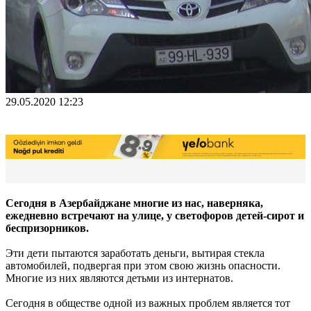
29.05.2020 12:23
Сегодня в Азербайджане многие из нас, наверняка,
ежедневно встречают на улице, у светофоров детей-сирот и
беспризорников.
Эти дети пытаются заработать деньги, вытирая стекла
автомобилей, подвергая при этом свою жизнь опасности.
Многие из них являются детьми из интернатов.
Сегодня в обществе одной из важных проблем является тот