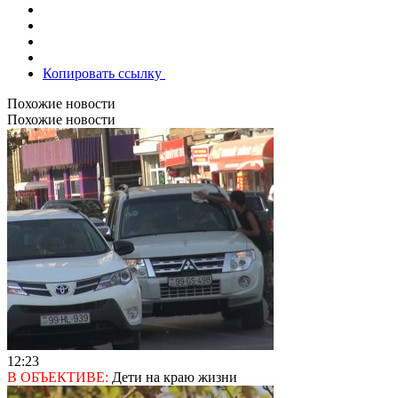
Копировать ссылку
Похожие новости
Похожие новости
12:23
В ОБЪЕКТИВЕ:
Дети на краю жизни