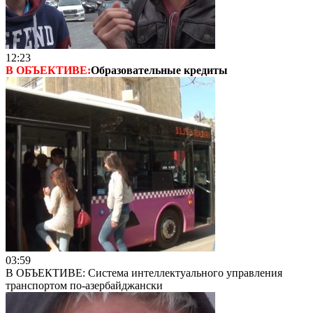
12:23
В ОБЪЕКТИВЕ:
Образовательные кредиты
03:59
В ОБЪЕКТИВЕ: Система интеллектуального управления
транспортом по-азербайджански