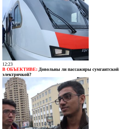
12:23
В ОБЪЕКТИВЕ:
Довольны ли пассажиры сумгаитской
электричкой?