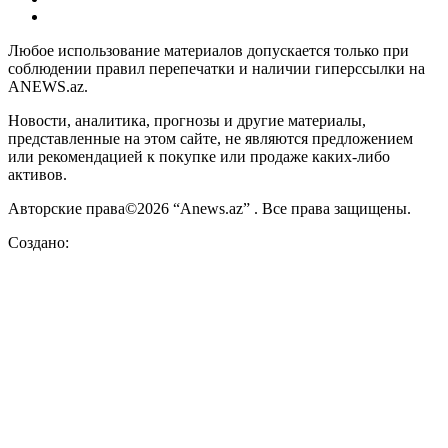
Любое использование материалов допускается только при
соблюдении правил перепечатки и наличии гиперссылки на
ANEWS.az.
Новости, аналитика, прогнозы и другие материалы,
представленные на этом сайте, не являются предложением
или рекомендацией к покупке или продаже каких-либо
активов.
Авторские права©2026 “Anews.az” . Все права защищены.
Создано: