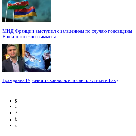
МИД Франции выступил с заявлением по случаю годовщины
Вашингтонского саммита
Гражданка Германии скончалась после пластики в Баку
$
€
₽
₺
£