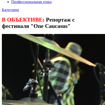
Профессиональная этика
Категории
В ОБЪЕКТИВЕ
: Репортаж с
фестиваля "One Caucasus"