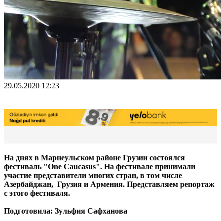
29.05.2020 12:23
На днях в Марнеульском районе Грузии состоялся
фестиваль "One Caucasus". На фестивале принимали
участие представители многих стран, в том числе
Азербайджан, Грузия и Армения. Представляем репортаж
с этого фестиваля.
Подготовила: Зульфия Сафханова