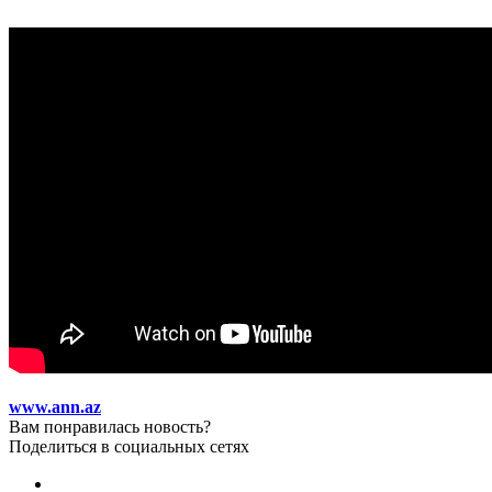
www.ann.az
Вам понравилась новость?
Поделиться в социальных сетях