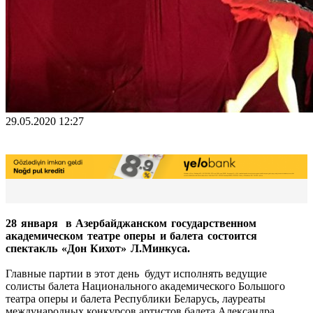
29.05.2020 12:27
28 января в Азербайджанском государственном
академическом театре оперы и балета состоится
спектакль «Дон Кихот» Л.Минкуса.
Главные партии в этот день будут исполнять ведущие
солисты балета Национального академического Большого
театра оперы и балета Республики Беларусь, лауреаты
международных конкурсов артистов балета Александра