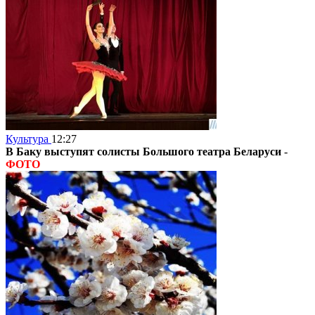
Культура
12:27
В Баку выступят солисты Большого театра Беларуси
-
ФОТО