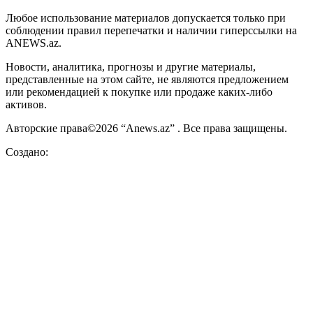
Любое использование материалов допускается только при
соблюдении правил перепечатки и наличии гиперссылки на
ANEWS.az.
Новости, аналитика, прогнозы и другие материалы,
представленные на этом сайте, не являются предложением
или рекомендацией к покупке или продаже каких-либо
активов.
Авторские права©2026 “Anews.az” . Все права защищены.
Создано: