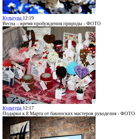
Культура
12:19
Весна – время пробуждения природы - ФОТО
Культура
12:17
Подарки к 8 Марта от бакинских мастеров рукоделия - ФОТО