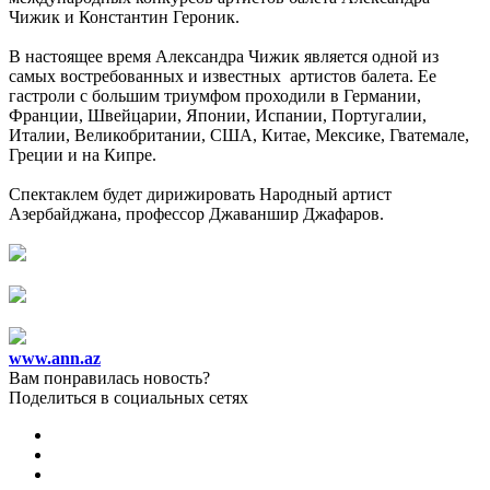
Чижик и Константин Героник.
В настоящее время Александра Чижик является одной из
самых востребованных и известных артистов балета. Ее
гастроли с большим триумфом проходили в Германии,
Франции, Швейцарии, Японии, Испании, Португалии,
Италии, Великобритании, США, Китае, Мексике, Гватемале,
Греции и на Кипре.
Спектаклем будет дирижировать Народный артист
Азербайджана, профессор Джаваншир Джафаров.
www.ann.az
Вам понравилась новость?
Поделиться в социальных сетях