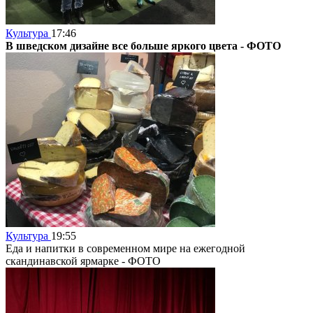
Культура
17:46
В шведском дизайне все больше яркого цвета - ФОТО
Культура
19:55
Еда и напитки в современном мире на ежегодной
скандинавской ярмарке -
ФОТО