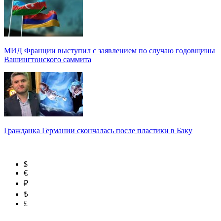
МИД Франции выступил с заявлением по случаю годовщины
Вашингтонского саммита
Гражданка Германии скончалась после пластики в Баку
$
€
₽
₺
£