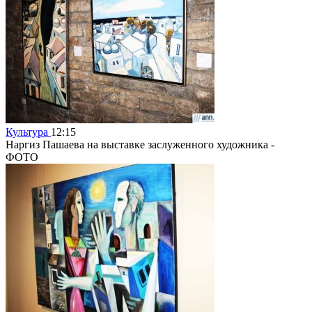
Культура
12:15
Наргиз Пашаева на выставке заслуженного художника -
ФОТО