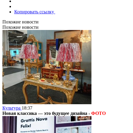
Копировать ссылку
Похожие новости
Похожие новости
Культура
18:37
Новая классика — это будущее дизайна -
ФОТО