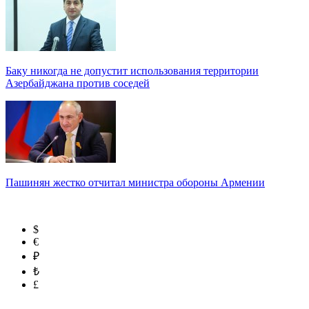
Баку никогда не допустит использования территории
Азербайджана против соседей
Пашинян жестко отчитал министра обороны Армении
$
€
₽
₺
£