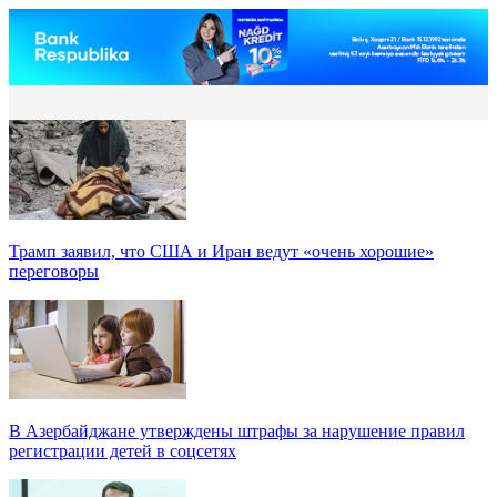
Трамп заявил, что США и Иран ведут «очень хорошие»
переговоры
В Азербайджане утверждены штрафы за нарушение правил
регистрации детей в соцсетях