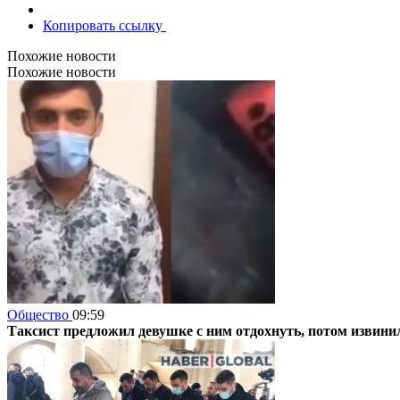
Копировать ссылку
Похожие новости
Похожие новости
Общество
09:59
Таксист предложил девушке с ним отдохнуть, потом извини