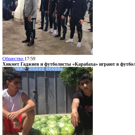
Общество
17:59
Хикмет Гаджиев и футболисты «Карабаха» играют в футбол