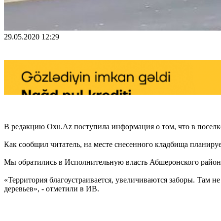
29.05.2020 12:29
В редакцию Oxu.Az поступила информация о том, что в поселк
Как сообщил читатель, на месте снесенного кладбища планируе
Мы обратились в Исполнительную власть Абшеронского района. 
«Территория благоустраивается, увеличиваются заборы. Там не
деревьев», - отметили в ИВ.