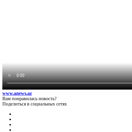
www.anews.az
Вам понравилась новость?
Поделиться в социальных сетях