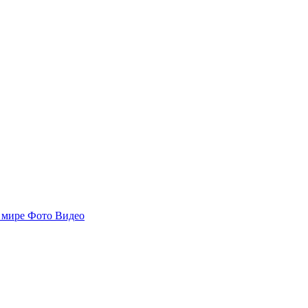
 мире
Фото
Видео