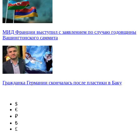
МИД Франции выступил с заявлением по случаю годовщины
Вашингтонского саммита
Гражданка Германии скончалась после пластики в Баку
$
€
₽
₺
£