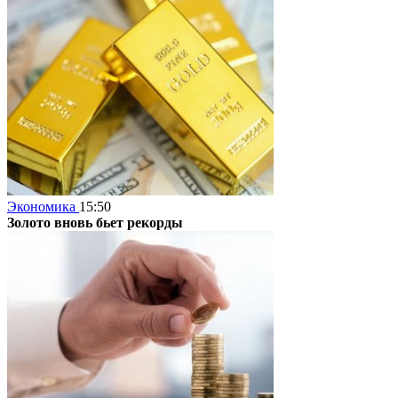
Экономика
15:50
Золото вновь бьет рекорды