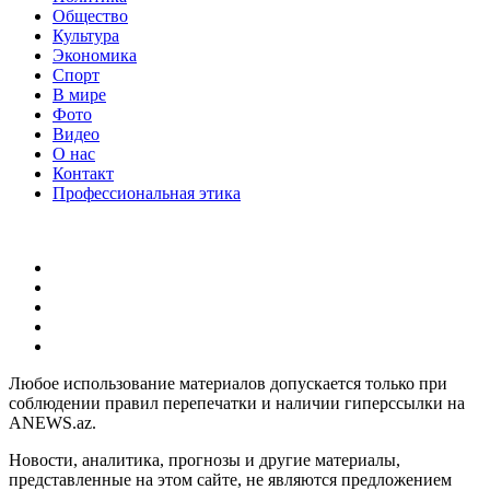
Общество
Культура
Экономика
Спорт
В мире
Фото
Видео
О нас
Контакт
Профессиональная этика
Любое использование материалов допускается только при
соблюдении правил перепечатки и наличии гиперссылки на
ANEWS.az.
Новости, аналитика, прогнозы и другие материалы,
представленные на этом сайте, не являются предложением