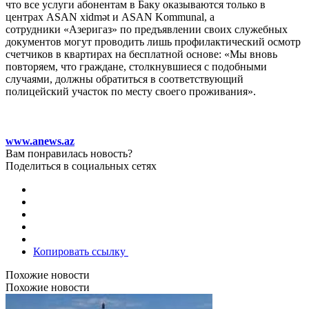
что все услуги абонентам в Баку оказываются только в
центрах ASAN xidmət и ASAN Kommunal, а
сотрудники «Азеригаз» по предъявлении своих служебных
документов могут проводить лишь профилактический осмотр
счетчиков в квартирах на бесплатной основе: «Мы вновь
повторяем, что граждане, столкнувшиеся с подобными
случаями, должны обратиться в соответствующий
полицейский участок по месту своего проживания».
www.anews.az
Вам понравилась новость?
Поделиться в социальных сетях
Копировать ссылку
Похожие новости
Похожие новости