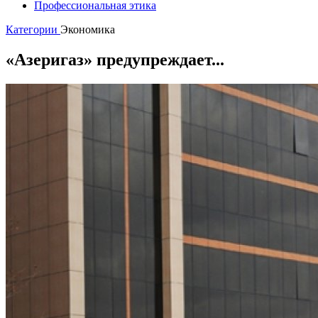
Профессиональная этика
Категории
Экономика
«Азеригаз» предупреждает...