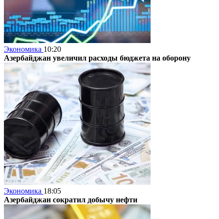
Экономика
10:20
Азербайджан увеличил расходы бюджета на оборону
Экономика
18:05
Азербайджан сократил добычу нефти