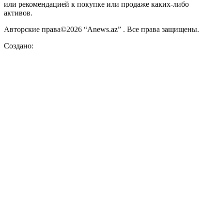
или рекомендацией к покупке или продаже каких-либо
активов.
Авторские права©2026 “Anews.az” . Все права защищены.
Создано: