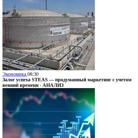
Экономика
08:30
Залог успеха STEAS — продуманный маркетинг с учетом
веяний времени -
АНАЛИЗ