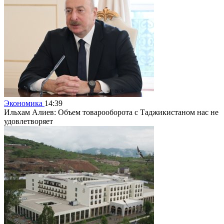
Экономика
14:39
Ильхам Алиев: Объем товарооборота с Таджикистаном нас не
удовлетворяет