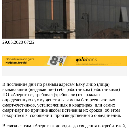
29.05.2020 07:22
В последние дни по разным адресам Баку лицо (лица),
выдававший (выдававшие) себя работником (работниками)
ПО «Азеригаз», требовал (требовали) от граждан
определенную сумму денег для замены батареек газовых
смарт-счетчиков, установленных в квартирах, или самих
смарт-карт по причине якобы истечения их сроков, об этом
говориться в сообщении производственного объединения.
В связи с этим «Азеригаз» доводит до сведения потребителей,