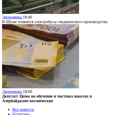
Экономика
18:40
В Шуше появятся электробусы гянджинского производства
Экономика
18:00
Депутат: Цены на обучение в частных школах в
Азербайджане космические
Все новости
Политика