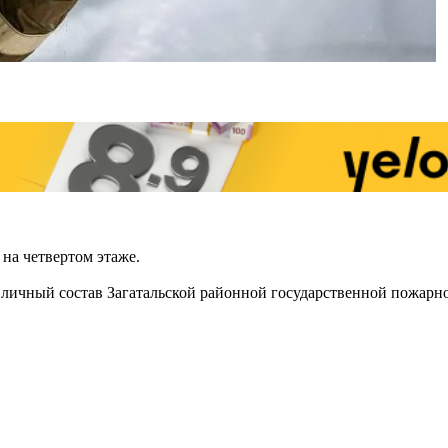
на четвертом этаже.
личный состав Загатальской районной государственной пожарн