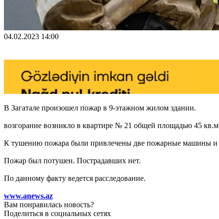
04.02.2023 14:00
В Загатале произошел пожар в 9-этажном жилом здании.
возгорание возникло в квартире № 21 общей площадью 45 кв.м 
К тушению пожара были привлечены две пожарные машины и 
Пожар был потушен. Пострадавших нет.
По данному факту ведется расследование.
www.anews.az
Вам понравилась новость?
Поделиться в социальных сетях