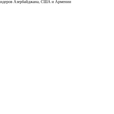
и лидеров Азербайджана, США и Армении