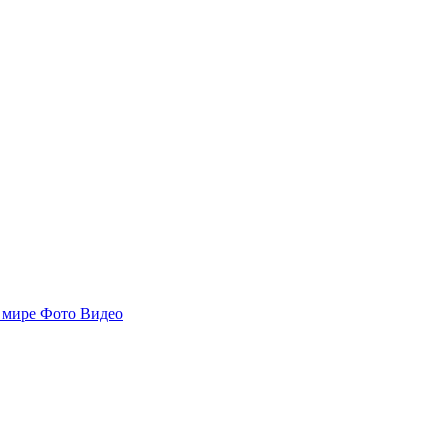
 мире
Фото
Видео