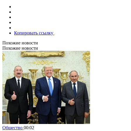
Копировать ссылку
Похожие новости
Похожие новости
Общество
00:02