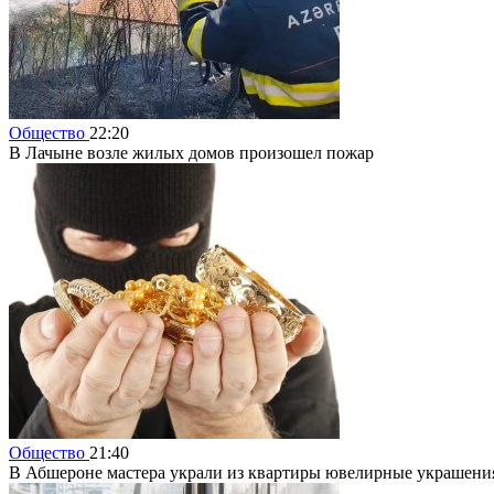
Общество
22:20
В Лачыне возле жилых домов произошел пожар
Общество
21:40
В Абшероне мастера украли из квартиры ювелирные украшения