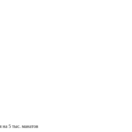
 на 5 тыс. манатов