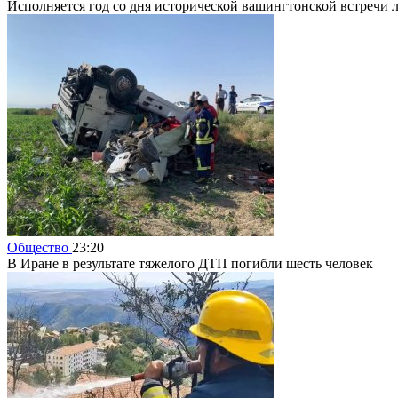
Исполняется год со дня исторической вашингтонской встреч
Общество
23:20
В Иране в результате тяжелого ДТП погибли шесть человек