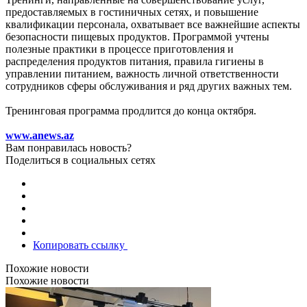
предоставляемых в гостиничных сетях, и повышение
квалификации персонала, охватывает все важнейшие аспекты
безопасности пищевых продуктов. Программой учтены
полезные практики в процессе приготовления и
распределения продуктов питания, правила гигиены в
управлении питанием, важность личной ответственности
сотрудников сферы обслуживания и ряд других важных тем.
Тренинговая программа продлится до конца октября.
www.anews.az
Вам понравилась новость?
Поделиться в социальных сетях
Копировать ссылку
Похожие новости
Похожие новости