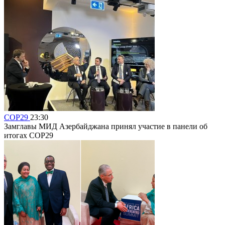
COP29
23:30
Замглавы МИД Азербайджана принял участие в панели об
итогах COP29