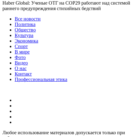
Haber Global: Ученые ОТГ на COP29 работают над системой
раннего предупреждения стихийных бедствий
Все новости
Политика
Общество
Культура
Экономика
Спорт
В мире
Фото
Видео
О нас
Контакт
Профессиональная этика
Любое использование материалов допускается только при