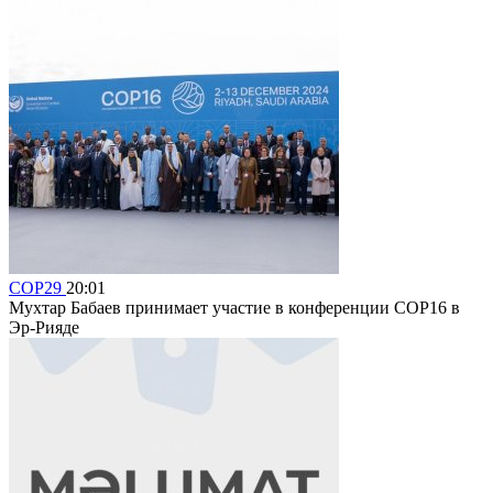
COP29
20:01
Мухтар Бабаев принимает участие в конференции COP16 в
Эр-Рияде