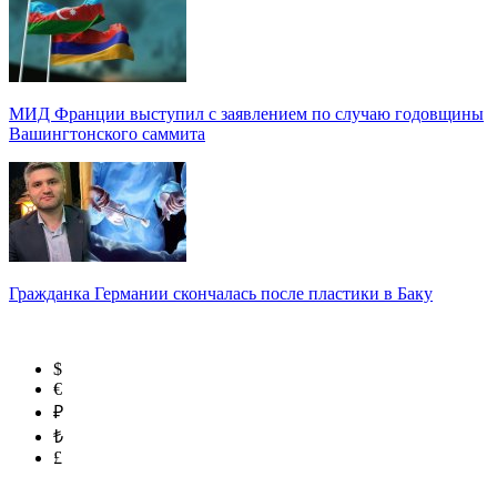
МИД Франции выступил с заявлением по случаю годовщины
Вашингтонского саммита
Гражданка Германии скончалась после пластики в Баку
$
€
₽
₺
£