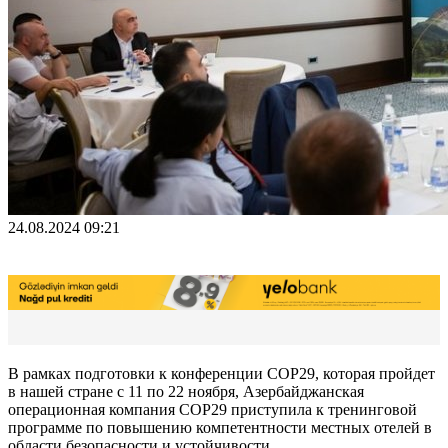
24.08.2024 09:21
В рамках подготовки к конференции CОР29, которая пройдет
в нашей стране с 11 по 22 ноября, Азербайджанская
операционная компания CОР29 приступила к тренинговой
программе по повышению компетентности местных отелей в
области безопасности и устойчивости.