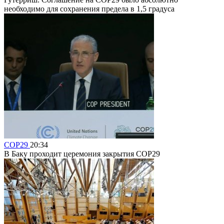
необходимо для cохранения предела в 1,5 градуса
COP29
20:34
В Баку проходит церемония закрытия COP29