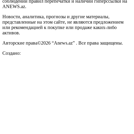
соблюдении правил перепечатки и наличии гиперссылки на
ANEWS.az.
Новости, аналитика, прогнозы и другие материалы,
представленные на этом сайте, не являются предложением
или рекомендацией к покупке или продаже каких-либо
активов.
Авторские права©2026 “Anews.az” . Все права защищены.
Создано: