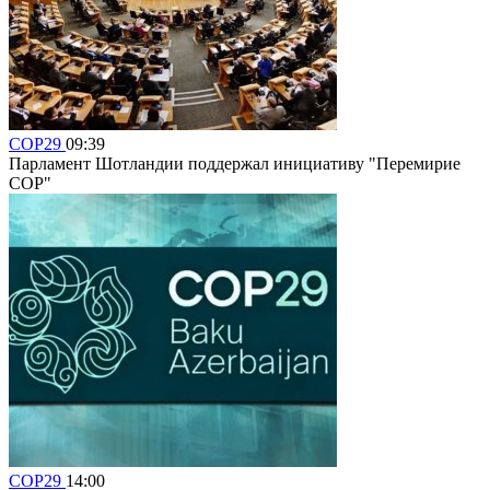
COP29
09:39
Парламент Шотландии поддержал инициативу "Перемирие
COP"
COP29
14:00