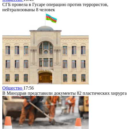
СГБ провела в Гусаре операцию против террористов,
нейтрализованы 8 человек
Общество
17:56
В Минздрав представили документы 82 пластических хирурга