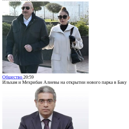
Общество
20:59
Ильхам и Мехрибан Алиевы на открытии нового парка в Баку