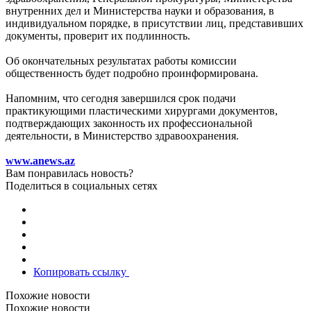
внутренних дел и Министерства науки и образования, в
индивидуальном порядке, в присутствии лиц, представивших
документы, проверит их подлинность.
Об окончательных результатах работы комиссии
общественность будет подробно проинформирована.
Напомним, что сегодня завершился срок подачи
практикующими пластическими хирургами документов,
подтверждающих законность их профессиональной
деятельности, в Министерство здравоохранения.
www.anews.az
Вам понравилась новость?
Поделиться в социальных сетях
Копировать ссылку
Похожие новости
Похожие новости