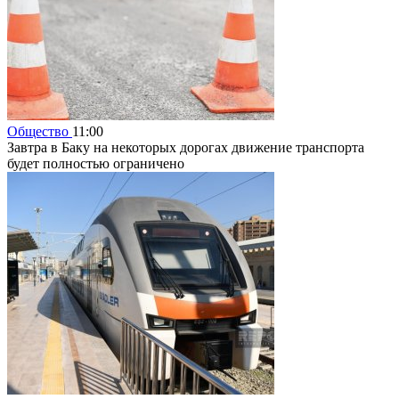
Общество
11:00
Завтра в Баку на некоторых дорогах движение транспорта
будет полностью ограничено