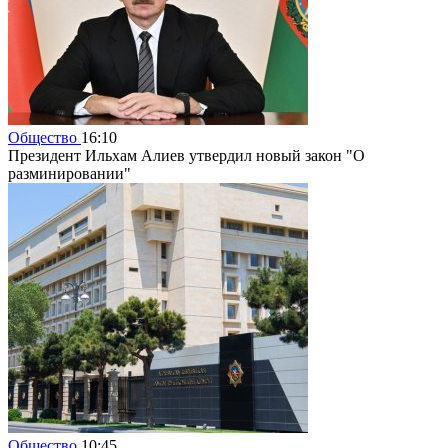
Общество
16:10
Президент Ильхам Алиев утвердил новый закон "О
разминировании"
Общество
10:45