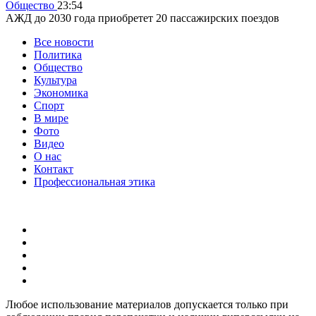
Общество
23:54
АЖД до 2030 года приобретет 20 пассажирских поездов
Все новости
Политика
Общество
Культура
Экономика
Спорт
В мире
Фото
Видео
О нас
Контакт
Профессиональная этика
Любое использование материалов допускается только при