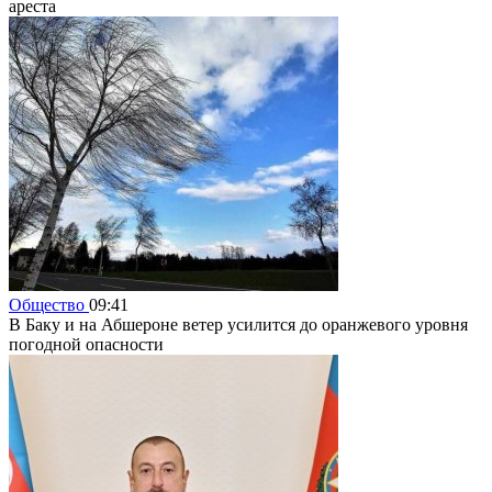
ареста
Общество
09:41
В Баку и на Абшероне ветер усилится до оранжевого уровня
погодной опасности