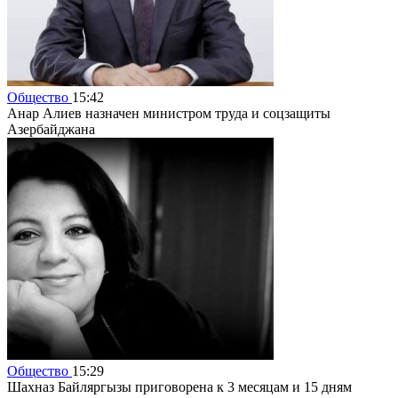
Общество
15:42
Анар Алиев назначен министром труда и соцзащиты
Азербайджана
Общество
15:29
Шахназ Байляргызы приговорена к 3 месяцам и 15 дням