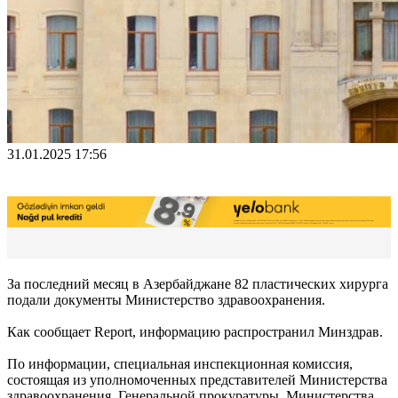
31.01.2025 17:56
За последний месяц в Азербайджане 82 пластических хирурга
подали документы Министерство здравоохранения.
Как сообщает Report, информацию распространил Минздрав.
По информации, специальная инспекционная комиссия,
состоящая из уполномоченных представителей Министерства
здравоохранения, Генеральной прокуратуры, Министерства