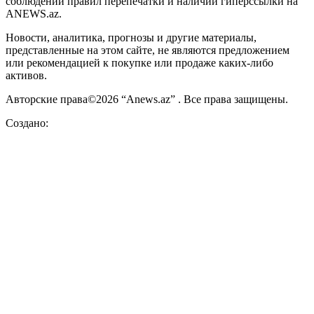
соблюдении правил перепечатки и наличии гиперссылки на
ANEWS.az.
Новости, аналитика, прогнозы и другие материалы,
представленные на этом сайте, не являются предложением
или рекомендацией к покупке или продаже каких-либо
активов.
Авторские права©2026 “Anews.az” . Все права защищены.
Создано: