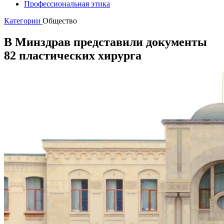
Профессиональная этика
Категории
Общество
В Минздрав представили документы
82 пластических хирурга