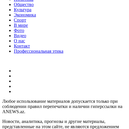
Общество
Культура
Экономика
Спорт
В мире
Фото
Видео
О нас
Контакт
Профессиональная этика
Любое использование материалов допускается только при
соблюдении правил перепечатки и наличии гиперссылки на
ANEWS.az.
Новости, аналитика, прогнозы и другие материалы,
представленные на этом сайте, не являются предложением