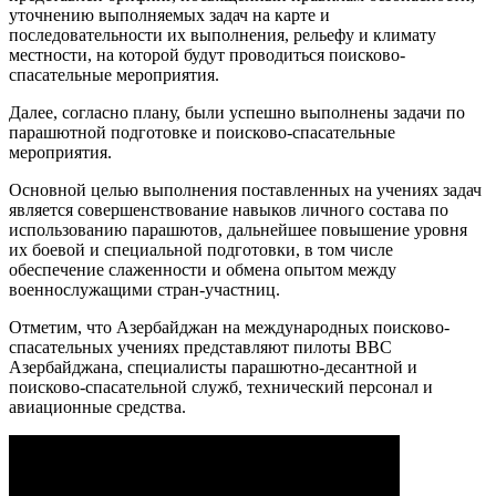
уточнению выполняемых задач на карте и
последовательности их выполнения, рельефу и климату
местности, на которой будут проводиться поисково-
спасательные мероприятия.
Далее, согласно плану, были успешно выполнены задачи по
парашютной подготовке и поисково-спасательные
мероприятия.
Основной целью выполнения поставленных на учениях задач
является совершенствование навыков личного состава по
использованию парашютов, дальнейшее повышение уровня
их боевой и специальной подготовки, в том числе
обеспечение слаженности и обмена опытом между
военнослужащими стран-участниц.
Отметим, что Азербайджан на международных поисково-
спасательных учениях представляют пилоты ВВС
Азербайджана, специалисты парашютно-десантной и
поисково-спасательной служб, технический персонал и
авиационные средства.