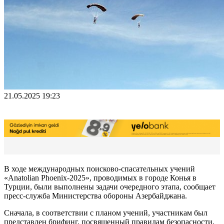
21.05.2025 19:23
В ходе международных поисково-спасательных учений
«Anatolian Phoenix-2025», проводимых в городе Конья в
Турции, были выполнены задачи очередного этапа, сообщает
пресс-служба Министерства обороны Азербайджана.
Сначала, в соответствии с планом учений, участникам был
представлен брифинг, посвященный правилам безопасности,