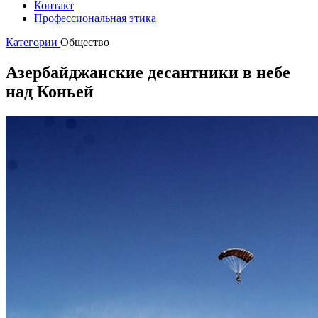
Контакт
Профессиональная этика
Категории
Общество
Азербайджанские десантники в небе
над Коньей