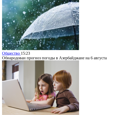
Общество
15:23
Обнародован прогноз погоды в Азербайджане на 6 августа