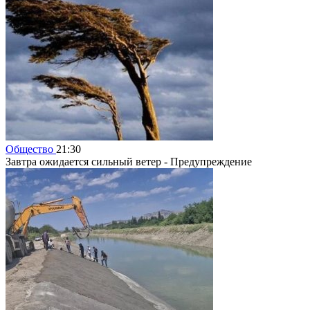
Общество
21:30
Завтра ожидается сильный ветер - Предупреждение