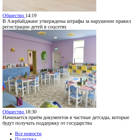
Общество
14:19
В Азербайджане утверждены штрафы за нарушение правил
регистрации детей в соцсетях
Общество
18:30
Начинается приём документов в частные детсады, которые
будут получать поддержку от государства
Все новости
Политика