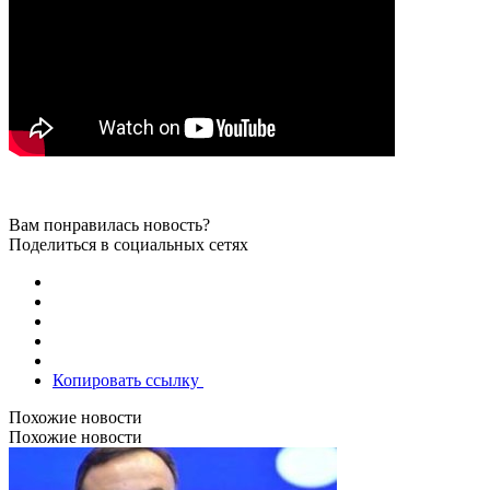
Вам понравилась новость?
Поделиться в социальных сетях
Копировать ссылку
Похожие новости
Похожие новости