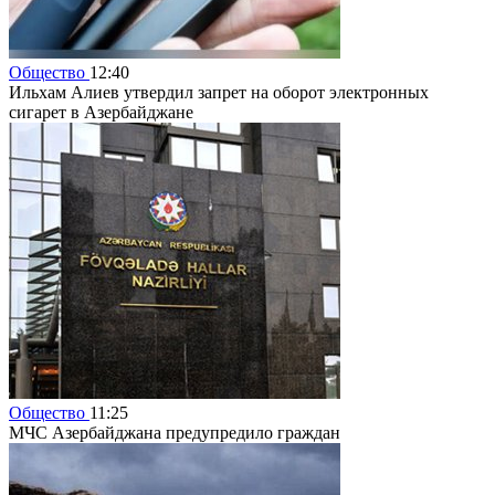
Общество
12:40
Ильхам Алиев утвердил запрет на оборот электронных
сигарет в Азербайджане
Общество
11:25
МЧС Азербайджана предупредило граждан