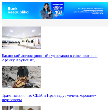
Бакинский апелляционный суд оставил в силе приговор
Араику Арутюняну
Трамп заявил, что США и Иран ведут «очень хорошие»
переговоры