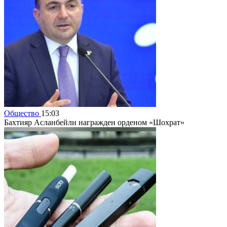
Общество
15:03
Бахтияр Асланбейли награжден орденом «Шохрат»