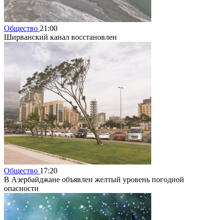
Общество
21:00
Ширванский канал восстановлен
Общество
17:20
В Азербайджане объявлен желтый уровень погодной
опасности