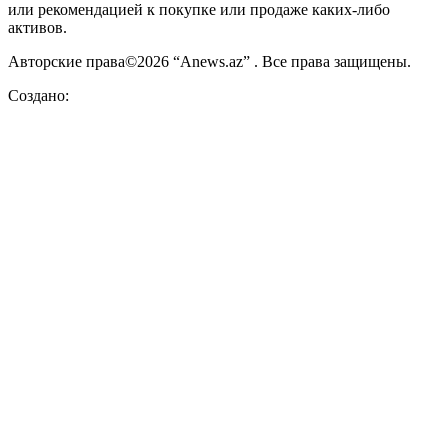
или рекомендацией к покупке или продаже каких-либо
активов.
Авторские права©2026 “Anews.az” . Все права защищены.
Создано: