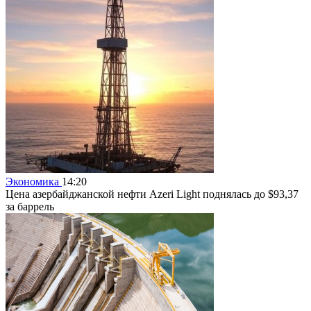
Экономика
14:20
Цена азербайджанской нефти Azeri Light поднялась до $93,37
за баррель