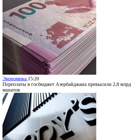
Экономика
15:20
Переплаты в госбюджет Азербайджана превысили 2,8 млрд
манатов