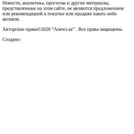
Новости, аналитика, прогнозы и другие материалы,
представленные на этом сайте, не являются предложением
или рекомендацией к покупке или продаже каких-либо
активов.
Авторские права©2026 “Anews.az” . Все права защищены.
Создано: