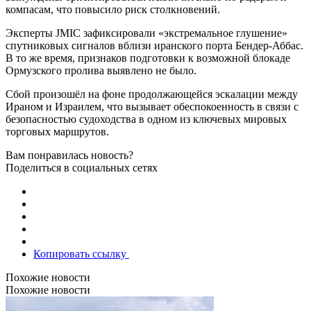
компасам, что повысило риск столкновений.
Эксперты JMIC зафиксировали «экстремальное глушение»
спутниковых сигналов вблизи иранского порта Бендер-Аббас.
В то же время, признаков подготовки к возможной блокаде
Ормузского пролива выявлено не было.
Сбой произошёл на фоне продолжающейся эскалации между
Ираном и Израилем, что вызывает обеспокоенность в связи с
безопасностью судоходства в одном из ключевых мировых
торговых маршрутов.
Вам понравилась новость?
Поделиться в социальных сетях
Копировать ссылку
Похожие новости
Похожие новости