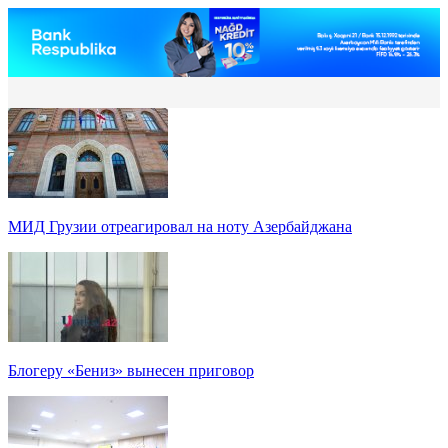
МИД Грузии отреагировал на ноту Азербайджана
Блогеру «Бениз» вынесен приговор