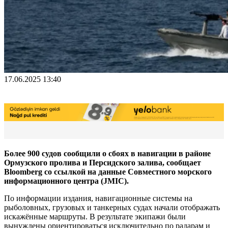
17.06.2025 13:40
Более 900 судов сообщили о сбоях в навигации в районе
Ормузского пролива и Персидского залива, сообщает
Bloomberg со ссылкой на данные Совместного морского
информационного центра (JMIC).
По информации издания, навигационные системы на
рыболовных, грузовых и танкерных судах начали отображать
искажённые маршруты. В результате экипажи были
вынуждены ориентироваться исключительно по радарам и