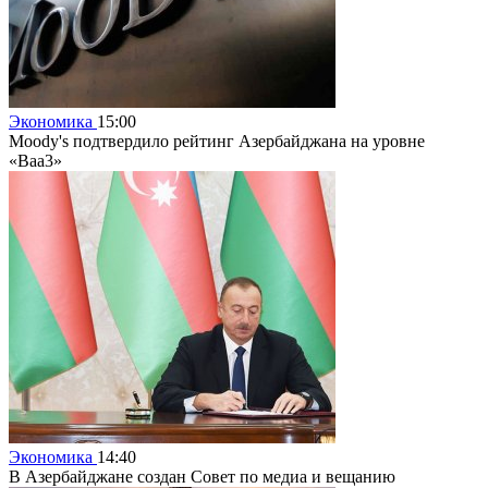
Экономика
15:00
Moody's подтвердило рейтинг Азербайджана на уровне
«Baa3»
Экономика
14:40
В Азербайджане создан Совет по медиа и вещанию