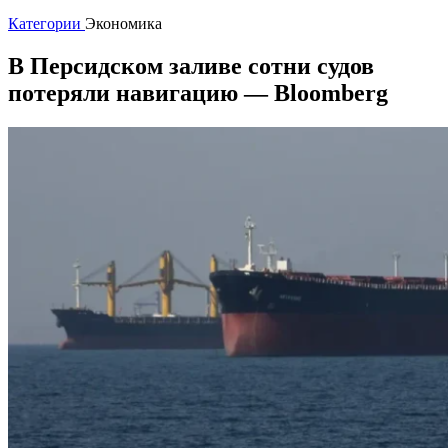
Категории
Экономика
В Персидском заливе сотни судов
потеряли навигацию — Bloomberg