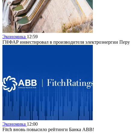
Экономика
12:59
ГНФАР инвестировал в производителя электроэнергии Перу
Экономика
12:00
Fitch вновь повысило рейтинги Банка ABB!