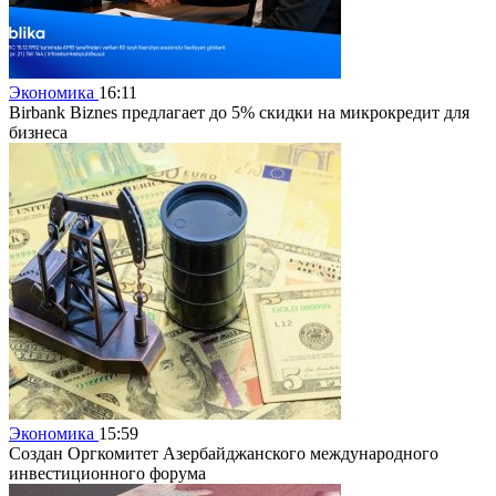
Экономика
16:11
Birbank Biznes предлагает до 5% скидки на микрокредит для
бизнеса
Экономика
15:59
Создан Оргкомитет Азербайджанского международного
инвестиционного форума