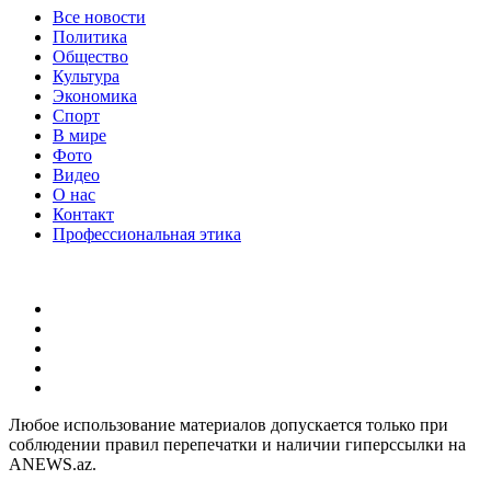
Все новости
Политика
Общество
Культура
Экономика
Спорт
В мире
Фото
Видео
О нас
Контакт
Профессиональная этика
Любое использование материалов допускается только при
соблюдении правил перепечатки и наличии гиперссылки на
ANEWS.az.