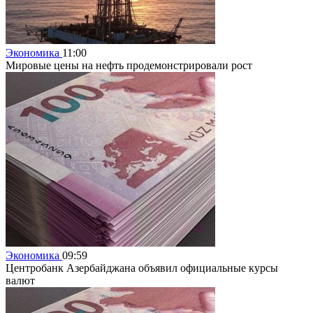
Экономика
11:00
Мировые цены на нефть продемонстрировали рост
Экономика
09:59
Центробанк Азербайджана объявил официальные курсы
валют