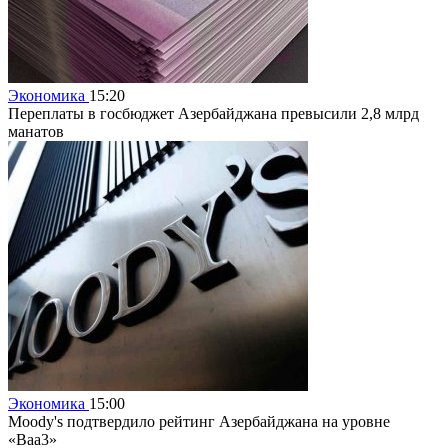
Экономика
15:20
Переплаты в госбюджет Азербайджана превысили 2,8 млрд
манатов
Экономика
15:00
Moody's подтвердило рейтинг Азербайджана на уровне
«Baa3»