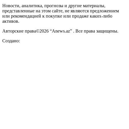
Новости, аналитика, прогнозы и другие материалы,
представленные на этом сайте, не являются предложением
или рекомендацией к покупке или продаже каких-либо
активов.
Авторские права©2026 “Anews.az” . Все права защищены.
Создано: