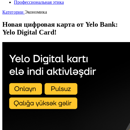
Профессиональная этика
Категории
Экономика
Новая цифровая карта от Yelo Bank:
Yelo Digital Card!