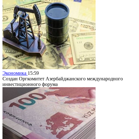
Экономика
15:59
Создан Оргкомитет Азербайджанского международного
инвестиционного форума