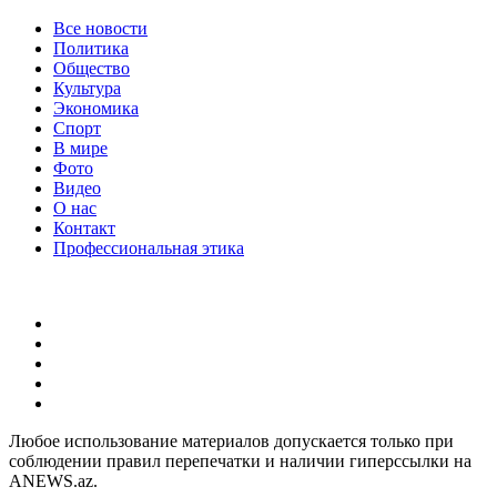
Все новости
Политика
Общество
Культура
Экономика
Спорт
В мире
Фото
Видео
О нас
Контакт
Профессиональная этика
Любое использование материалов допускается только при
соблюдении правил перепечатки и наличии гиперссылки на
ANEWS.az.