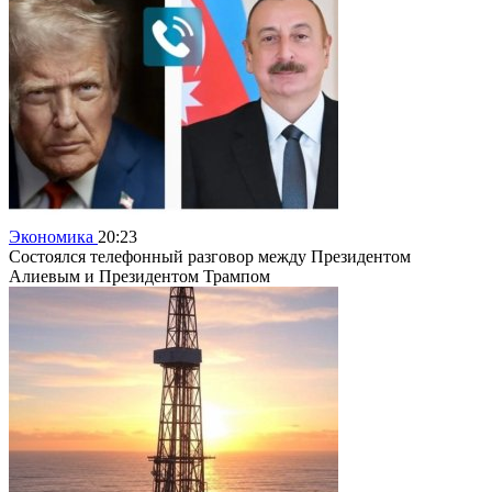
Экономика
20:23
Состоялся телефонный разговор между Президентом
Алиевым и Президентом Трампом