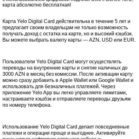
карта абсолютно бесплатная!
Карта Yelo Digital Card действительна в течение 5 лет и 
предлагает своим владельцам не только возможность 
получать доход с остатка на карте, но и высокий кэшбэк. 
Вы можете выбрать валюту карты — AZN, USD или EUR.
Пользователи Yelo Digital Card могут осуществлять 
переводы на внутренние карты и снятие наличных до 
3000 AZN в месяц без комиссии. После активации карту 
можно сразу добавить в Apple Wallet или Google Wallet и 
использовать для безналичных платежей. Через 
приложение Yelo App вы легко управляете лимитами, 
настраиваете кэшбэк и отправляете переводы друзьям 
по номеру телефона.
Использование Yelo Digital Card делает повседневные 
платежи и операции проще и выгоднее. Активируйте 