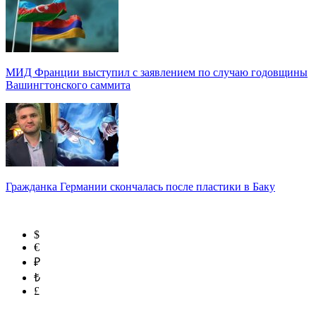
МИД Франции выступил с заявлением по случаю годовщины
Вашингтонского саммита
Гражданка Германии скончалась после пластики в Баку
$
€
₽
₺
£