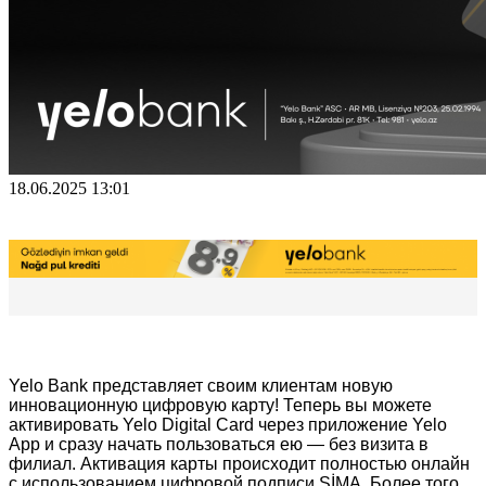
18.06.2025 13:01
Yelo Bank представляет своим клиентам новую 
инновационную цифровую карту! Теперь вы можете 
активировать Yelo Digital Card через приложение Yelo 
App и сразу начать пользоваться ею — без визита в 
филиал. Активация карты происходит полностью онлайн 
с использованием цифровой подписи SİMA. Более того, 