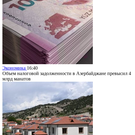
Экономика
16:40
Объем налоговой задолженности в Азербайджане превысил 4
млрд манатов