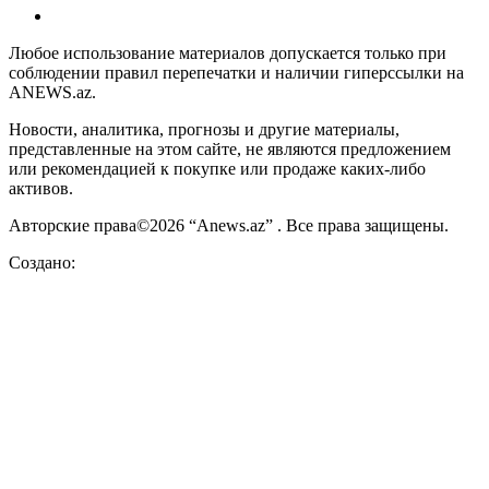
Любое использование материалов допускается только при
соблюдении правил перепечатки и наличии гиперссылки на
ANEWS.az.
Новости, аналитика, прогнозы и другие материалы,
представленные на этом сайте, не являются предложением
или рекомендацией к покупке или продаже каких-либо
активов.
Авторские права©2026 “Anews.az” . Все права защищены.
Создано: