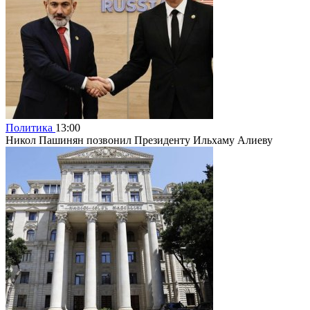
Политика
13:00
Никол Пашинян позвонил Президенту Ильхаму Алиеву