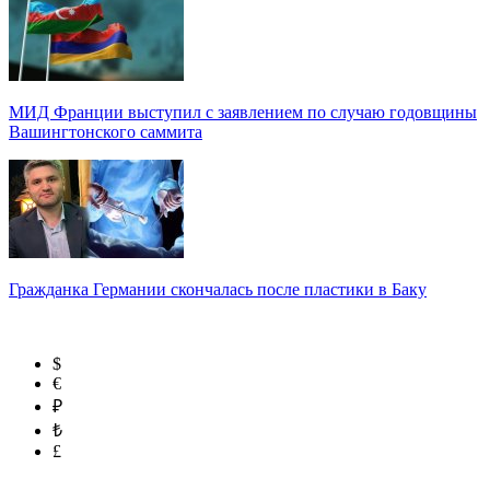
МИД Франции выступил с заявлением по случаю годовщины
Вашингтонского саммита
Гражданка Германии скончалась после пластики в Баку
$
€
₽
₺
£