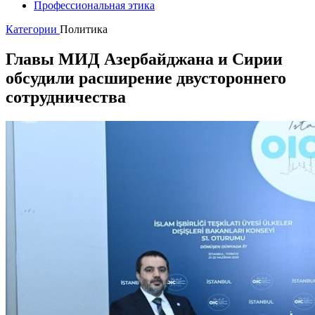
Профессиональная этика
Категории
Политика
Главы МИД Азербайджана и Сирии
обсудили расширение двустороннего
сотрудничества