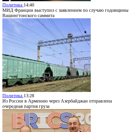
Политика
14:40
МИД Франции выступил с заявлением по случаю годовщины
Вашингтонского саммита
Политика
13:28
Из России в Армению через Азербайджан отправлена
очередная партия груза