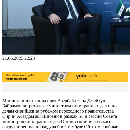
21.06.2025 22:23
Министр иностранных дел Азербайджана Джейхун
Байрамов встретился с министром иностранных дел и по
делам сирийцев за рубежом переходного правительства
Сирии Асаадом аш-Шибани в рамках 51-й сессии Совета
министров иностранных дел Организации исламского
сотрудничества, проходящей в Стамбуле.Об этом сообщает