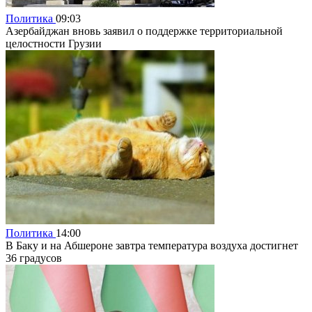
Политика
09:03
Азербайджан вновь заявил о поддержке территориальной
целостности Грузии
Политика
14:00
В Баку и на Абшероне завтра температура воздуха достигнет
36 градусов