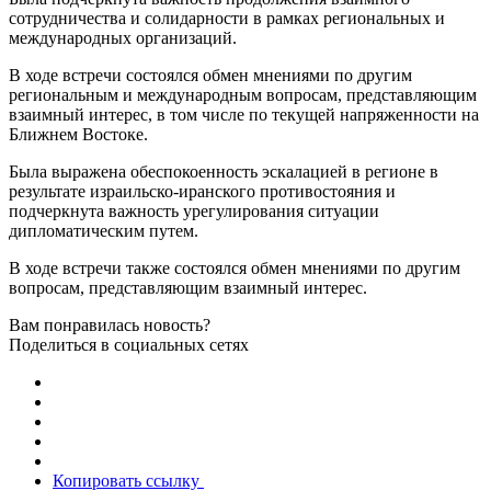
сотрудничества и солидарности в рамках региональных и
международных организаций.
В ходе встречи состоялся обмен мнениями по другим
региональным и международным вопросам, представляющим
взаимный интерес, в том числе по текущей напряженности на
Ближнем Востоке.
Была выражена обеспокоенность эскалацией в регионе в
результате израильско-иранского противостояния и
подчеркнута важность урегулирования ситуации
дипломатическим путем.
В ходе встречи также состоялся обмен мнениями по другим
вопросам, представляющим взаимный интерес.
Вам понравилась новость?
Поделиться в социальных сетях
Копировать ссылку