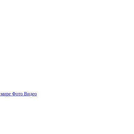
 мире
Фото
Видео