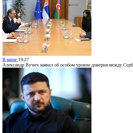
В мире
19:27
Александр Вучич заявил об особом уровне доверия между Сер