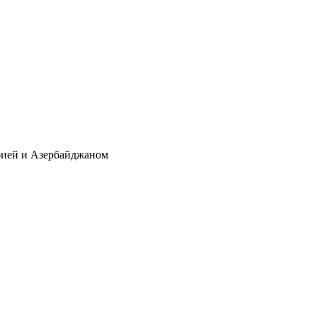
бией и Азербайджаном