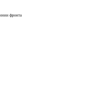
линии фронта