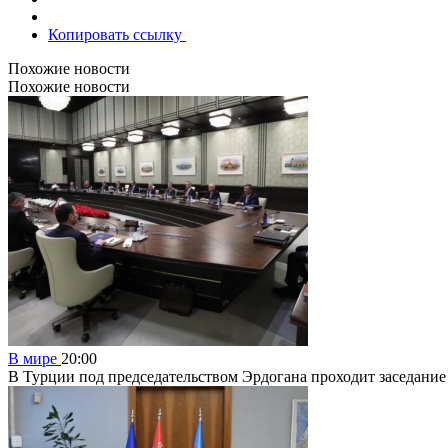
Копировать ссылку
Похожие новости
Похожие новости
В мире
20:00
В Турции под председательством Эрдогана проходит заседание