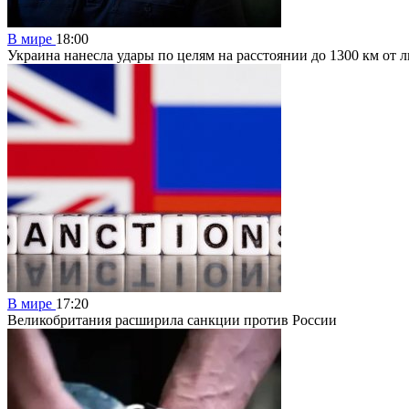
В мире
18:00
Украина нанесла удары по целям на расстоянии до 1300 км от 
В мире
17:20
Великобритания расширила санкции против России