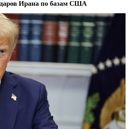
 ударов Ирана по базам США