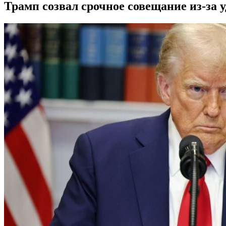
Трамп созвал срочное совещание из-за