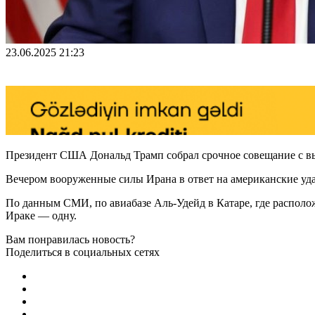
23.06.2025 21:23
Президент США Дональд Трамп собрал срочное совещание с выс
Вечером вооруженные силы Ирана в ответ на американские уда
По данным СМИ, по авиабазе Аль-Удейд в Катаре, где распол
Ираке — одну.
Вам понравилась новость?
Поделиться в социальных сетях