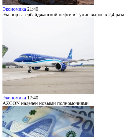
Экономика
21:40
Экспорт азербайджанской нефти в Тунис вырос в 2,4 раза
Экономика
17:40
AZCON наделен новыми полномочиями