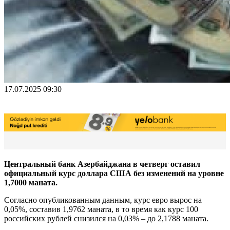
17.07.2025 09:30
Центральный банк Азербайджана в четверг оставил
официальный курс доллара США без изменений на уровне
1,7000 маната.
Согласно опубликованным данным, курс евро вырос на
0,05%, составив 1,9762 маната, в то время как курс 100
российских рублей снизился на 0,03% – до 2,1788 маната.