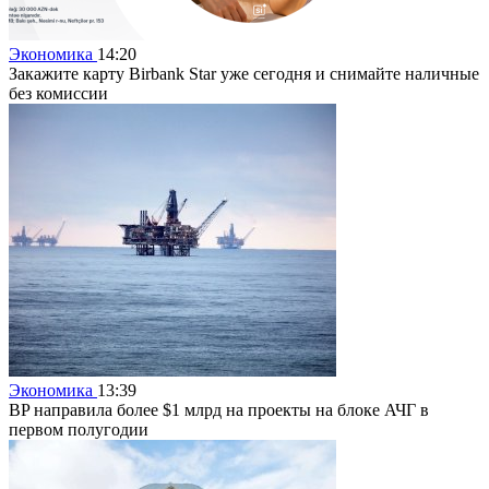
Экономика
14:20
Закажите карту Birbank Star уже сегодня и снимайте наличные
без комиссии
Экономика
13:39
BP направила более $1 млрд на проекты на блоке АЧГ в
первом полугодии