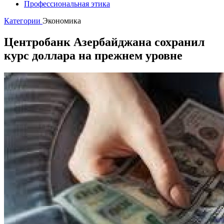
Профессиональная этика
Категории
Экономика
Центробанк Азербайджана сохранил
курс доллара на прежнем уровне