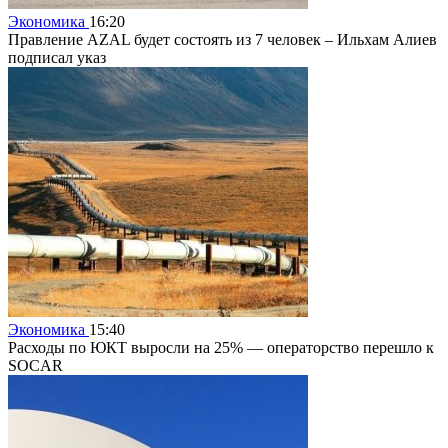
Экономика
16:20
Правление AZAL будет состоять из 7 человек – Ильхам Алиев
подписал указ
Экономика
15:40
Расходы по ЮКТ выросли на 25% — операторство перешло к
SOCAR