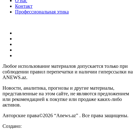
О нас
Контакт
Профессиональная этика
Любое использование материалов допускается только при
соблюдении правил перепечатки и наличии гиперссылки на
ANEWS.az.
Новости, аналитика, прогнозы и другие материалы,
представленные на этом сайте, не являются предложением
или рекомендацией к покупке или продаже каких-либо
активов.
Авторские права©2026 “Anews.az” . Все права защищены.
Создано: