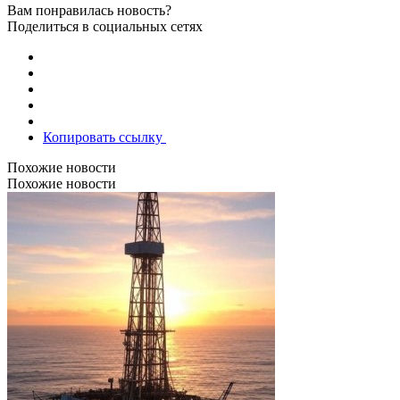
Вам понравилась новость?
Поделиться в социальных сетях
Копировать ссылку
Похожие новости
Похожие новости