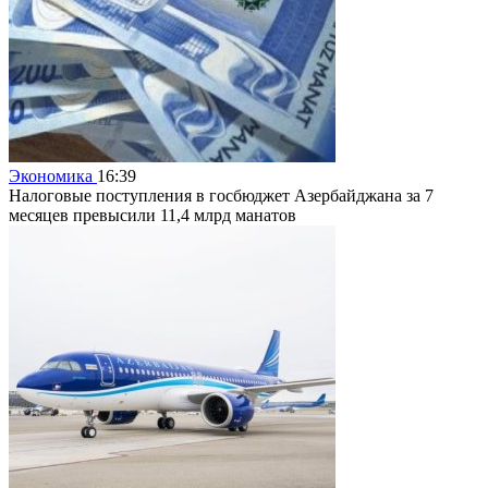
Экономика
16:39
Налоговые поступления в госбюджет Азербайджана за 7
месяцев превысили 11,4 млрд манатов