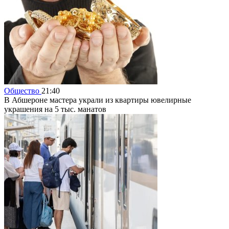
Общество
21:40
В Абшероне мастера украли из квартиры ювелирные
украшения на 5 тыс. манатов