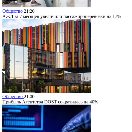
Общество
21:20
АЖД за 7 месяцев увеличили пассажироперевозки на 17%
Общество
21:00
Прибыль Агентства DOST сократилась на 40%