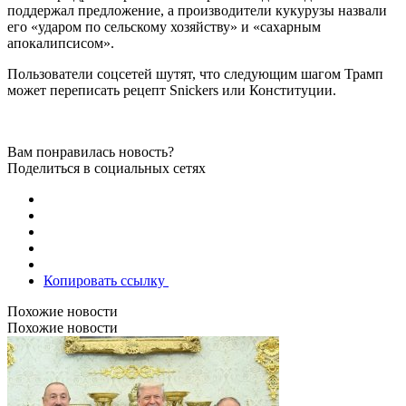
поддержал предложение, а производители кукурузы назвали
его «ударом по сельскому хозяйству» и «сахарным
апокалипсисом».
Пользователи соцсетей шутят, что следующим шагом Трамп
может переписать рецепт Snickers или Конституции.
Вам понравилась новость?
Поделиться в социальных сетях
Копировать ссылку
Похожие новости
Похожие новости