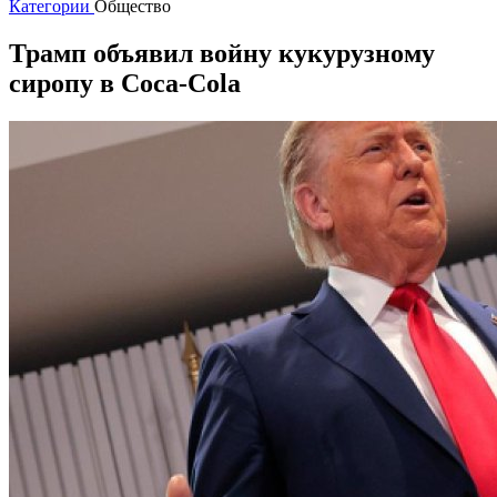
Категории
Общество
Трамп объявил войну кукурузному
сиропу в Coca-Cola