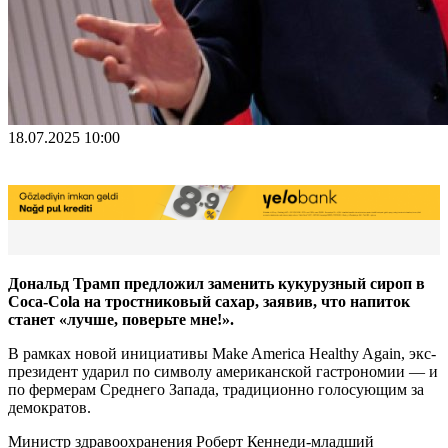
18.07.2025 10:00
Дональд Трамп предложил заменить кукурузный сироп в
Coca-Cola на тростниковый сахар, заявив, что напиток
станет «лучше, поверьте мне!».
В рамках новой инициативы Make America Healthy Again, экс-
президент ударил по символу американской гастрономии — и
по фермерам Среднего Запада, традиционно голосующим за
демократов.
Министр здравоохранения Роберт Кеннеди-младший