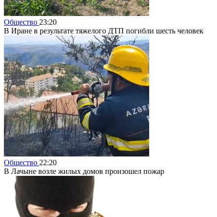
Общество
23:20
В Иране в результате тяжелого ДТП погибли шесть человек
Общество
22:20
В Лачыне возле жилых домов произошел пожар