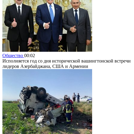
Общество
00:02
Исполняется год со дня исторической вашингтонской встречи
лидеров Азербайджана, США и Армении