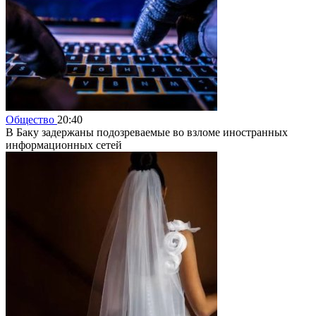
Общество
20:40
В Баку задержаны подозреваемые во взломе иностранных
информационных сетей