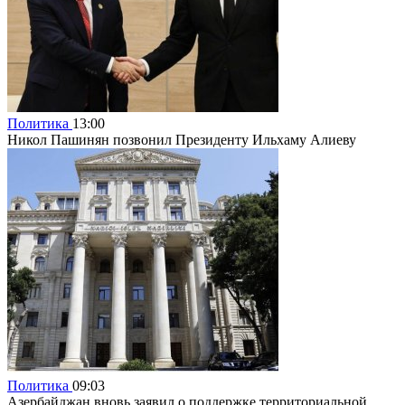
Политика
13:00
Никол Пашинян позвонил Президенту Ильхаму Алиеву
Политика
09:03
Азербайджан вновь заявил о поддержке территориальной