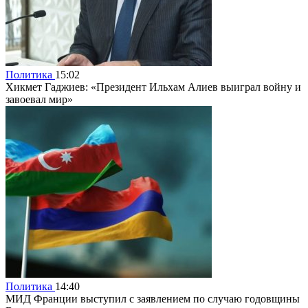
Политика
15:02
Хикмет Гаджиев: «Президент Ильхам Алиев выиграл войну и
завоевал мир»
Политика
14:40
МИД Франции выступил с заявлением по случаю годовщины