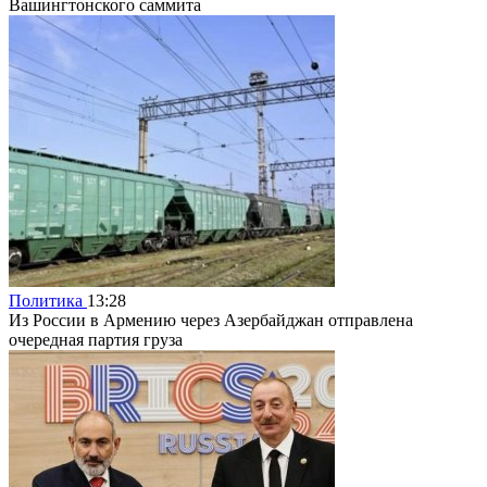
Вашингтонского саммита
Политика
13:28
Из России в Армению через Азербайджан отправлена
очередная партия груза