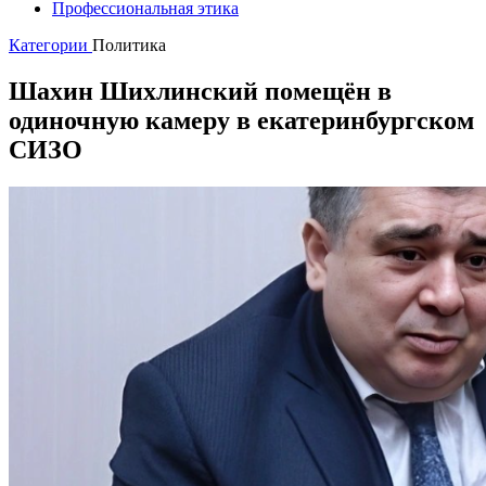
Профессиональная этика
Категории
Политика
Шахин Шихлинский помещён в
одиночную камеру в екатеринбургском
СИЗО