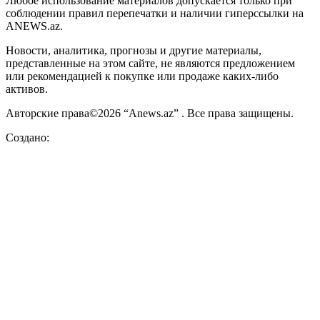
Любое использование материалов допускается только при
соблюдении правил перепечатки и наличии гиперссылки на
ANEWS.az.
Новости, аналитика, прогнозы и другие материалы,
представленные на этом сайте, не являются предложением
или рекомендацией к покупке или продаже каких-либо
активов.
Авторские права©2026 “Anews.az” . Все права защищены.
Создано: