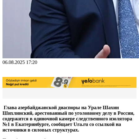
06.08.2025 17:20
Глава азербайджанской диаспоры на Урале Шахин
Шихлинский, арестованный по уголовному делу в России,
содержится в одиночной камере следственного изолятора
№1 в Екатеринбурге, сообщает Ura.ru со ссылкой на
источники в силовых структурах.