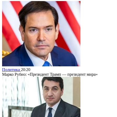
Политика
20:20
Марко Рубио: «Президент Трамп — президент мира»