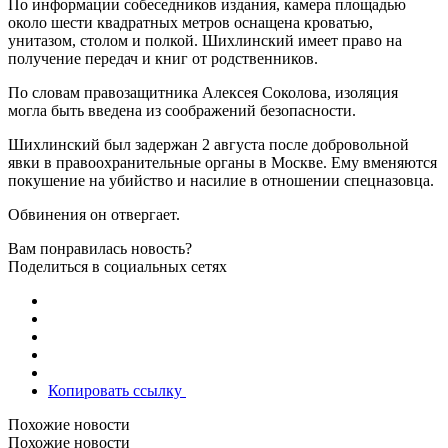
По информации собеседников издания, камера площадью
около шести квадратных метров оснащена кроватью,
унитазом, столом и полкой. Шихлинский имеет право на
получение передач и книг от родственников.
По словам правозащитника Алексея Соколова, изоляция
могла быть введена из соображений безопасности.
Шихлинский был задержан 2 августа после добровольной
явки в правоохранительные органы в Москве. Ему вменяются
покушение на убийство и насилие в отношении спецназовца.
Обвинения он отвергает.
Вам понравилась новость?
Поделиться в социальных сетях
Копировать ссылку
Похожие новости
Похожие новости