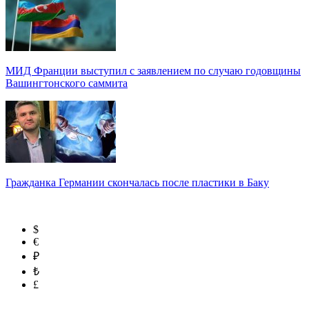
МИД Франции выступил с заявлением по случаю годовщины
Вашингтонского саммита
Гражданка Германии скончалась после пластики в Баку
$
€
₽
₺
£