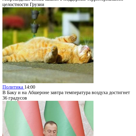
целостности Грузии
Политика
14:00
В Баку и на Абшероне завтра температура воздуха достигнет
36 градусов