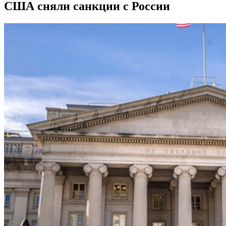
США сняли санкции с России