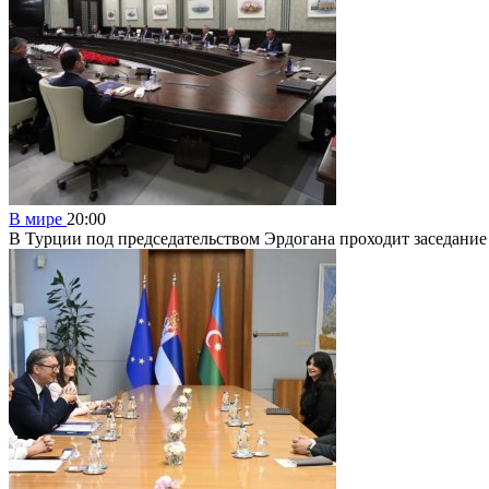
В мире
20:00
В Турции под председательством Эрдогана проходит заседание