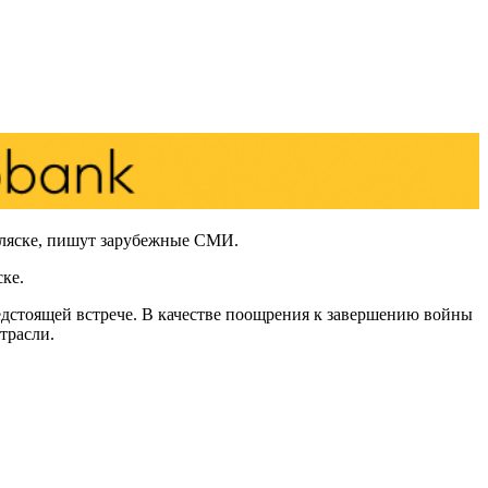
Аляске, пишут зарубежные СМИ.
ке.
дстоящей встрече. В качестве поощрения к завершению войны
трасли.