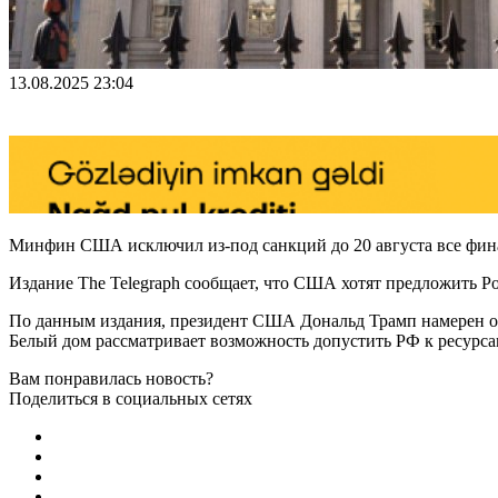
13.08.2025 23:04
Минфин США исключил из-под санкций до 20 августа все фин
Издание The Telegraph сообщает, что США хотят предложить Р
По данным издания, президент США Дональд Трамп намерен оз
Белый дом рассматривает возможность допустить РФ к ресурса
Вам понравилась новость?
Поделиться в социальных сетях