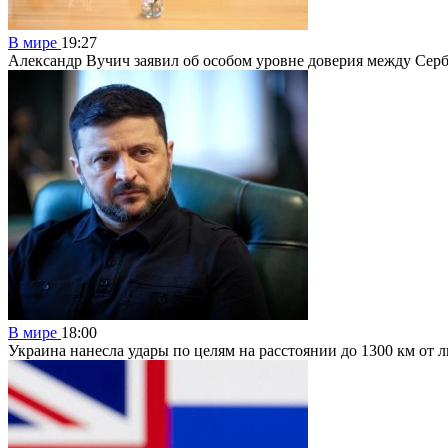
В мире
19:27
Александр Вучич заявил об особом уровне доверия между Сер
В мире
18:00
Украина нанесла удары по целям на расстоянии до 1300 км от 