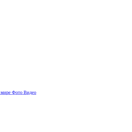
 мире
Фото
Видео