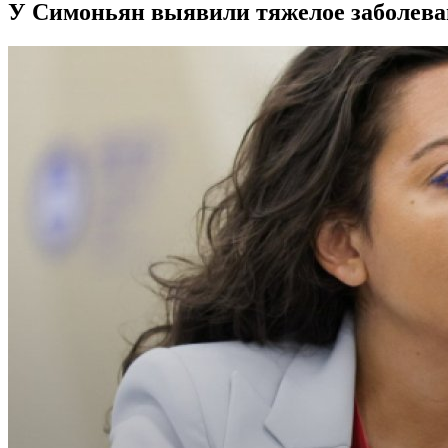
У Симоньян выявили тяжелое заболева