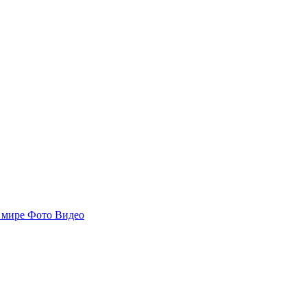
 мире
Фото
Видео