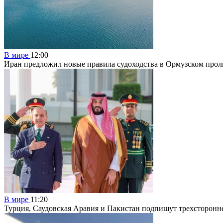
В мире
12:00
Иран предложил новые правила судоходства в Ормузском прол
В мире
11:20
Турция, Саудовская Аравия и Пакистан подпишут трехсторонн