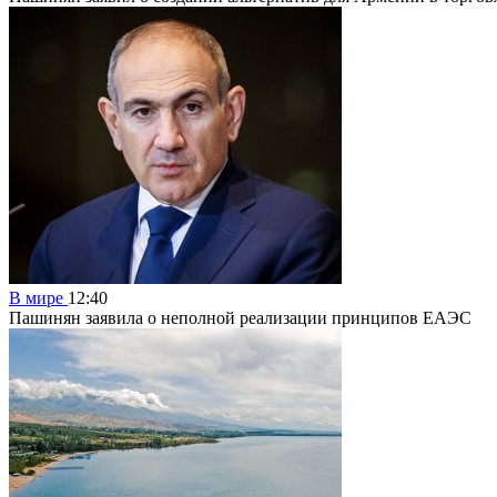
В мире
12:40
Пашинян заявила о неполной реализации принципов ЕАЭС