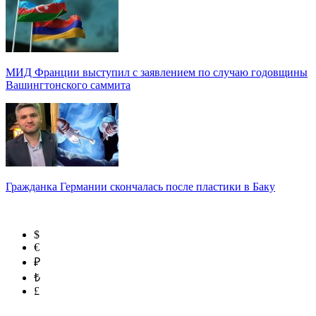
МИД Франции выступил с заявлением по случаю годовщины
Вашингтонского саммита
Гражданка Германии скончалась после пластики в Баку
$
€
₽
₺
£