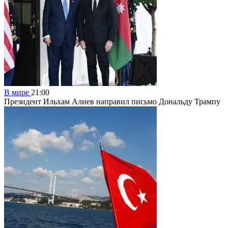
В мире
21:00
Президент Ильхам Алиев направил письмо Дональду Трампу