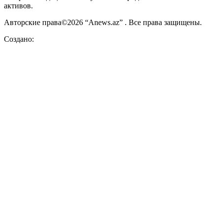
активов.
Авторские права©2026 “Anews.az” . Все права защищены.
Создано: