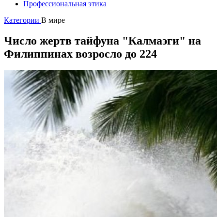
Профессиональная этика
Категории
В мире
Число жертв тайфуна "Калмаэги" на
Филиппинах возросло до 224