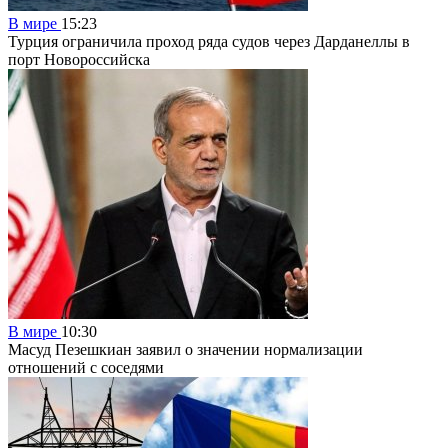
В мире
15:23
Турция ограничила проход ряда судов через Дарданеллы в
порт Новороссийска
В мире
10:30
Масуд Пезешкиан заявил о значении нормализации
отношений с соседями