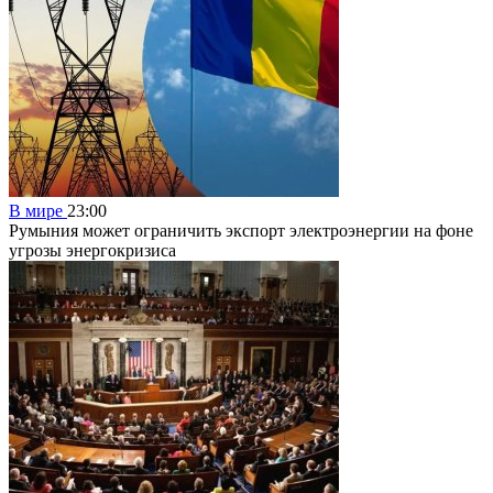
В мире
23:00
Румыния может ограничить экспорт электроэнергии на фоне
угрозы энергокризиса