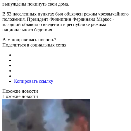
вынуждены покинуть свои дома.
В 53 населенных пунктах был объявлен режим чрезвычайного
положения. Президент Филиппин Фердинанд Маркос -
младший объявил о введении в республике режима
национального бедствия.
Вам понравилась новость?
Поделиться в социальных сетях
Копировать ссылку
Похожие новости
Похожие новости