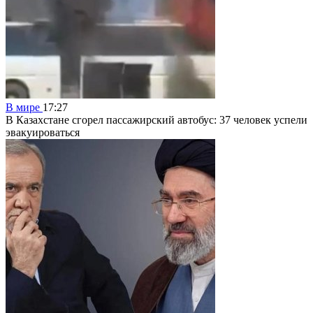
В мире
17:27
В Казахстане сгорел пассажирский автобус: 37 человек успели
эвакуироваться