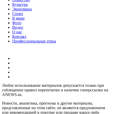
Культура
Экономика
Спорт
В мире
Фото
Видео
О нас
Контакт
Профессиональная этика
Любое использование материалов допускается только при
соблюдении правил перепечатки и наличии гиперссылки на
ANEWS.az.
Новости, аналитика, прогнозы и другие материалы,
представленные на этом сайте, не являются предложением
или рекомендацией к покупке или продаже каких-либо