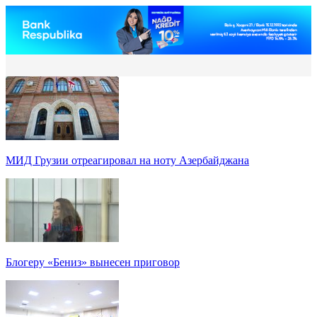
МИД Грузии отреагировал на ноту Азербайджана
Блогеру «Бениз» вынесен приговор