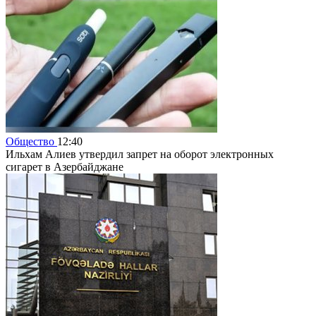
Общество
12:40
Ильхам Алиев утвердил запрет на оборот электронных
сигарет в Азербайджане