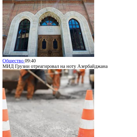
Общество
09:40
МИД Грузии отреагировал на ноту Азербайджана