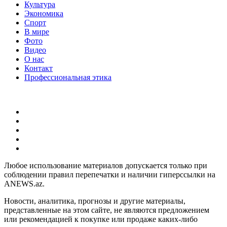
Культура
Экономика
Спорт
В мире
Фото
Видео
О нас
Контакт
Профессиональная этика
Любое использование материалов допускается только при
соблюдении правил перепечатки и наличии гиперссылки на
ANEWS.az.
Новости, аналитика, прогнозы и другие материалы,
представленные на этом сайте, не являются предложением
или рекомендацией к покупке или продаже каких-либо