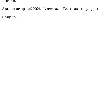
активов.
Авторские права©2026 “Anews.az” . Все права защищены.
Создано: