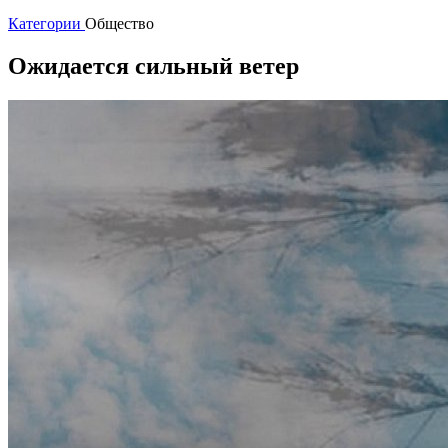
Категории
Общество
Ожидается сильный ветер