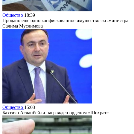
Общество
18:39
Продано еще одно конфискованное имущество экс-министра
Салима Муслимова
Общество
15:03
Бахтияр Асланбейли награжден орденом «Шохрат»