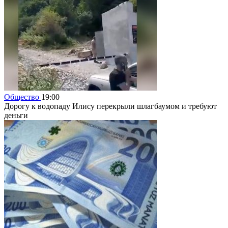
Общество
19:00
Дорогу к водопаду Илису перекрыли шлагбаумом и требуют
деньги