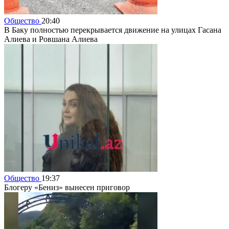
Общество
20:40
В Баку полностью перекрывается движение на улицах Гасана
Алиева и Ровшана Алиева
Общество
19:37
Блогеру «Бениз» вынесен приговор