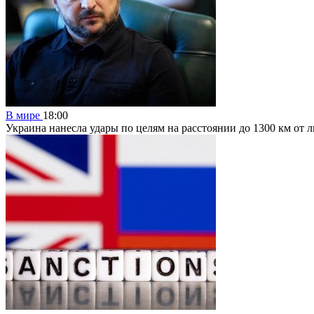
В мире
18:00
Украина нанесла удары по целям на расстоянии до 1300 км от 