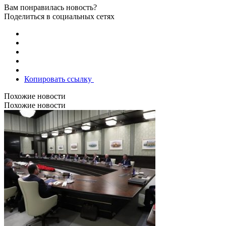
Вам понравилась новость?
Поделиться в социальных сетях
Копировать ссылку
Похожие новости
Похожие новости