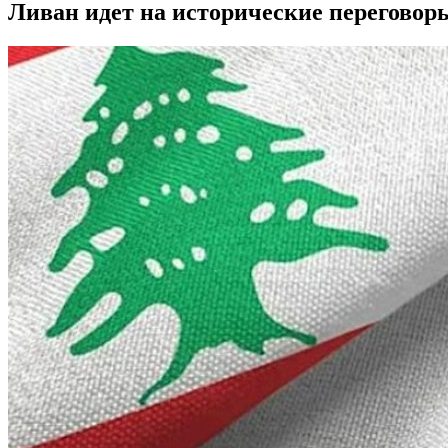
Ливан идет на исторические переговор