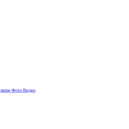
 мире
Фото
Видео