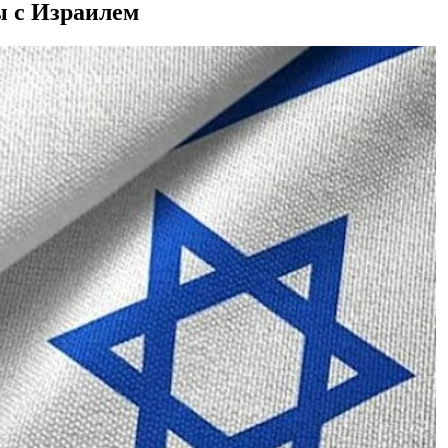
ы с Израилем