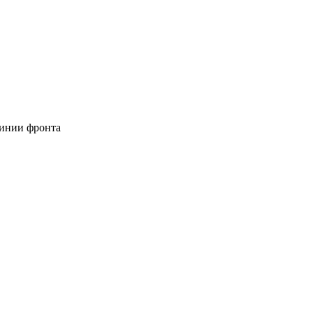
линии фронта