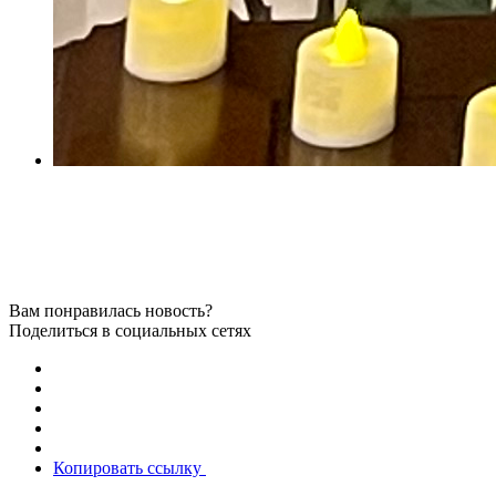
Вам понравилась новость?
Поделиться в социальных сетях
Копировать ссылку