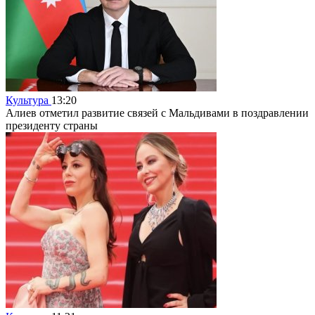
Культура
13:20
Алиев отметил развитие связей с Мальдивами в поздравлении
президенту страны