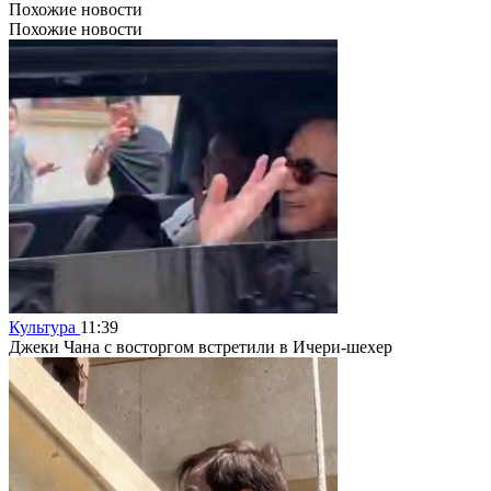
Похожие новости
Похожие новости
Культура
11:39
Джеки Чана с восторгом встретили в Ичери-шехер