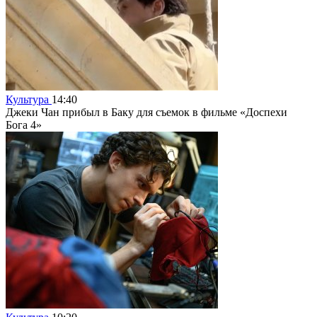
Культура
14:40
Джеки Чан прибыл в Баку для съемок в фильме «Доспехи
Бога 4»