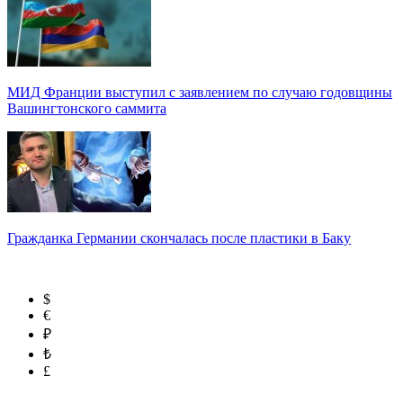
МИД Франции выступил с заявлением по случаю годовщины
Вашингтонского саммита
Гражданка Германии скончалась после пластики в Баку
$
€
₽
₺
£