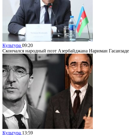
Культура
09:20
Скончался народный поэт Азербайджана Нариман Гасанзаде
Культура
13:59