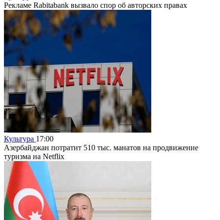
Рекламе Rabitabank вызвало спор об авторских правах
Культура
17:00
Азербайджан потратит 510 тыс. манатов на продвижение
туризма на Netflix