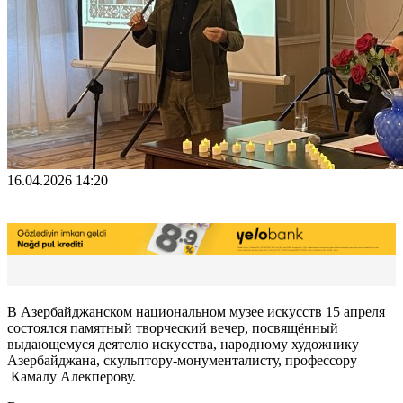
16.04.2026 14:20
В Азербайджанском национальном музее искусств 15 апреля
состоялся памятный творческий вечер, посвящённый
выдающемуся деятелю искусства, народному художнику
Азербайджана, скульптору-монументалисту, профессору
Камалу Алекперову.