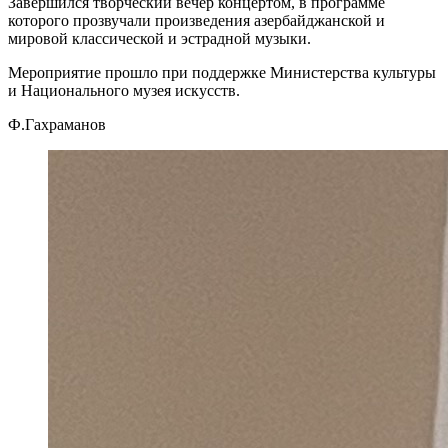
Завершился творческий вечер концертом, в программе
которого прозвучали произведения азербайджанской и
мировой классической и эстрадной музыки.
Мероприятие прошло при поддержке Министерства культуры
и Национального музея искусств.
Ф.Гахраманов