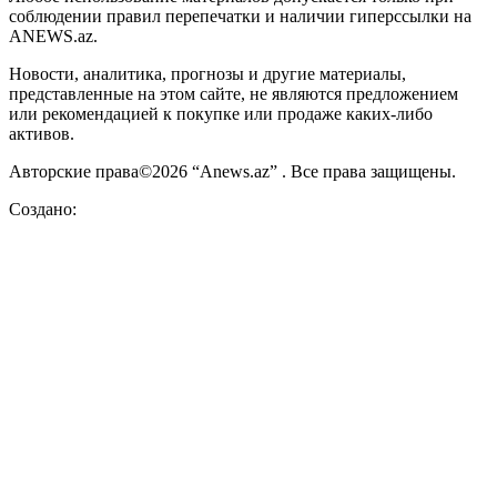
соблюдении правил перепечатки и наличии гиперссылки на
ANEWS.az.
Новости, аналитика, прогнозы и другие материалы,
представленные на этом сайте, не являются предложением
или рекомендацией к покупке или продаже каких-либо
активов.
Авторские права©2026 “Anews.az” . Все права защищены.
Создано: