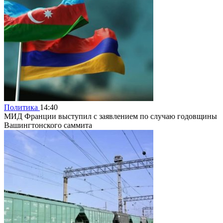
Политика
14:40
МИД Франции выступил с заявлением по случаю годовщины
Вашингтонского саммита