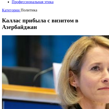
Профессиональная этика
Категории
Политика
Каллас прибыла с визитом в
Азербайджан