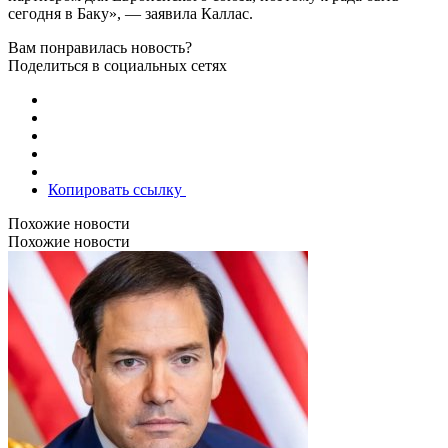
сегодня в Баку», — заявила Каллас.
Вам понравилась новость?
Поделиться в социальных сетях
Копировать ссылку
Похожие новости
Похожие новости