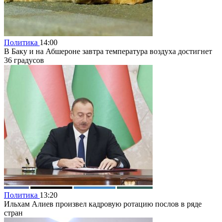
Политика
14:00
В Баку и на Абшероне завтра температура воздуха достигнет
36 градусов
Политика
13:20
Ильхам Алиев произвел кадровую ротацию послов в ряде
стран