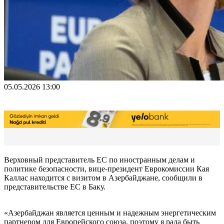
05.05.2026 13:00
Верховный представитель ЕС по иностранным делам и
политике безопасности, вице-президент Еврокомиссии Кая
Каллас находится с визитом в Азербайджане, сообщили в
представительстве ЕС в Баку.
«Азербайджан является ценным и надежным энергетическим
партнером для Европейского союза, поэтому я рада быть