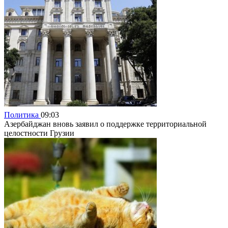
Политика
09:03
Азербайджан вновь заявил о поддержке территориальной
целостности Грузии