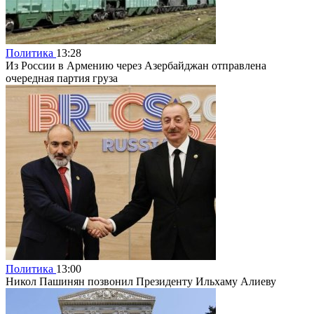
Политика
13:28
Из России в Армению через Азербайджан отправлена
очередная партия груза
Политика
13:00
Никол Пашинян позвонил Президенту Ильхаму Алиеву