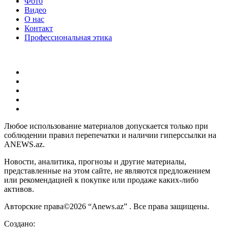
Фото
Видео
О нас
Контакт
Профессиональная этика
Любое использование материалов допускается только при
соблюдении правил перепечатки и наличии гиперссылки на
ANEWS.az.
Новости, аналитика, прогнозы и другие материалы,
представленные на этом сайте, не являются предложением
или рекомендацией к покупке или продаже каких-либо
активов.
Авторские права©2026 “Anews.az” . Все права защищены.
Создано: