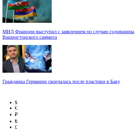
МИД Франции выступил с заявлением по случаю годовщины
Вашингтонского саммита
Гражданка Германии скончалась после пластики в Баку
$
€
₽
₺
£