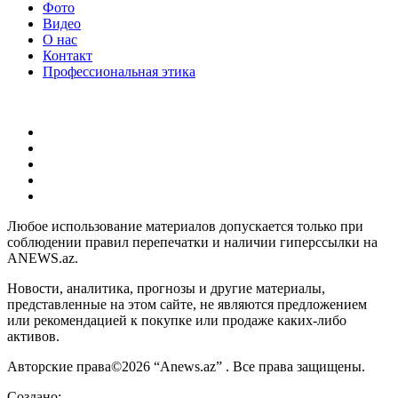
Фото
Видео
О нас
Контакт
Профессиональная этика
Любое использование материалов допускается только при
соблюдении правил перепечатки и наличии гиперссылки на
ANEWS.az.
Новости, аналитика, прогнозы и другие материалы,
представленные на этом сайте, не являются предложением
или рекомендацией к покупке или продаже каких-либо
активов.
Авторские права©2026 “Anews.az” . Все права защищены.
Создано: