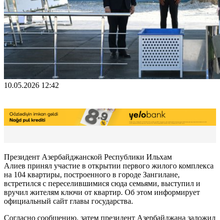
10.05.2026 12:42
Президент Азербайджанской Республики Ильхам
Алиев принял участие в открытии первого жилого комплекса
на 104 квартиры, построенного в городе Зангилане,
встретился с переселившимися сюда семьями, выступил и
вручил жителям ключи от квартир. Об этом информирует
официальный сайт главы государства.
Согласно сообщению, затем президент Азербайджана заложил