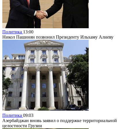
Политика
13:00
Никол Пашинян позвонил Президенту Ильхаму Алиеву
Политика
09:03
Азербайджан вновь заявил о поддержке территориальной
целостности Грузии