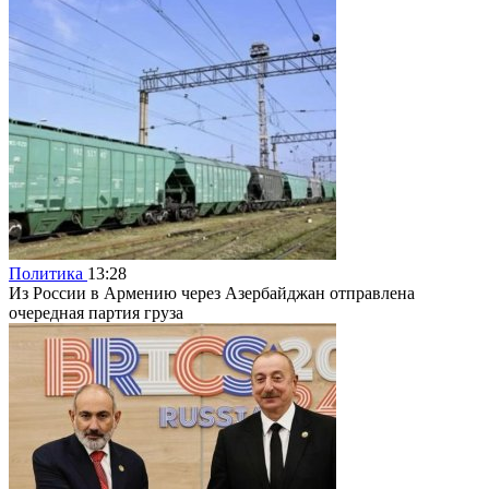
Политика
13:28
Из России в Армению через Азербайджан отправлена
очередная партия груза