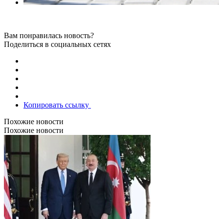
Вам понравилась новость?
Поделиться в социальных сетях
Копировать ссылку
Похожие новости
Похожие новости