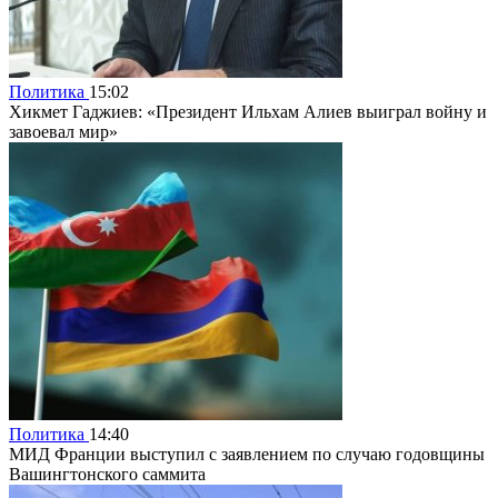
Политика
15:02
Хикмет Гаджиев: «Президент Ильхам Алиев выиграл войну и
завоевал мир»
Политика
14:40
МИД Франции выступил с заявлением по случаю годовщины
Вашингтонского саммита