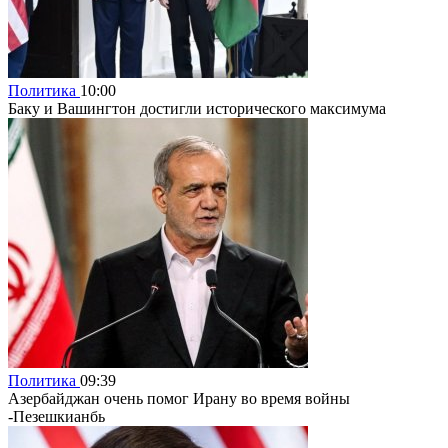
Политика
10:00
Баку и Вашингтон достигли исторического максимума
Политика
09:39
Азербайджан очень помог Ирану во время войны
-Пезешкианбь