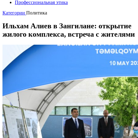
Профессиональная этика
Категории
Политика
Ильхам Алиев в Зангилане: открытие
жилого комплекса, встреча с жителями