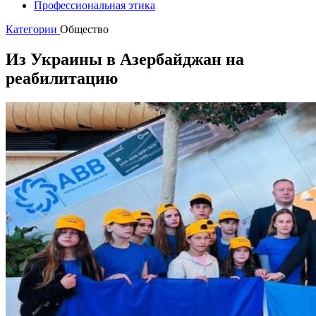
Профессиональная этика
Категории
Общество
Из Украины в Азербайджан на
реабилитацию