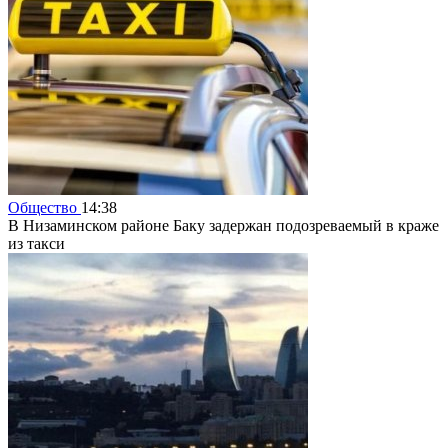
Общество
14:38
В Низаминском районе Баку задержан подозреваемый в краже
из такси