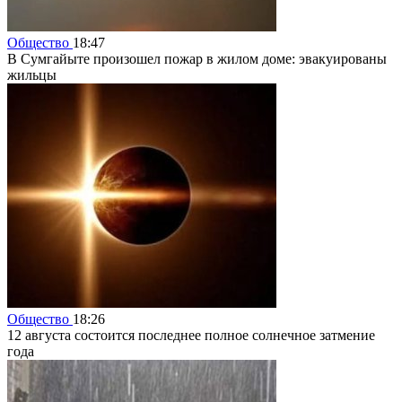
Общество
18:47
В Сумгайыте произошел пожар в жилом доме: эвакуированы
жильцы
Общество
18:26
12 августа состоится последнее полное солнечное затмение
года