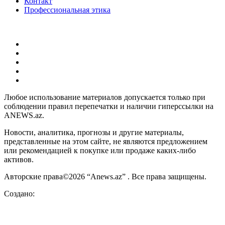
Контакт
Профессиональная этика
Любое использование материалов допускается только при
соблюдении правил перепечатки и наличии гиперссылки на
ANEWS.az.
Новости, аналитика, прогнозы и другие материалы,
представленные на этом сайте, не являются предложением
или рекомендацией к покупке или продаже каких-либо
активов.
Авторские права©2026 “Anews.az” . Все права защищены.
Создано: