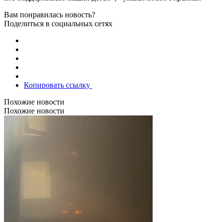
Вам понравилась новость?
Поделиться в социальных сетях
Копировать ссылку
Похожие новости
Похожие новости