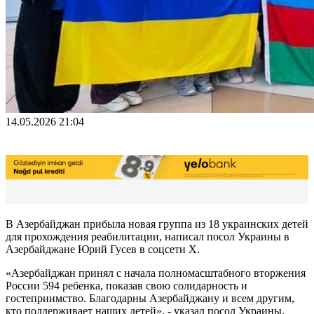
14.05.2026 21:04
В Азербайджан прибыла новая группа из 18 украинских детей
для прохождения реабилитации, написал посол Украины в
Азербайджане Юрий Гусев в соцсети Х.
«Азербайджан принял с начала полномасштабного вторжения
России 594 ребенка, показав свою солидарность и
гостеприимство. Благодарны Азербайджану и всем другим,
кто поддерживает наших детей», - указал посол Украины.