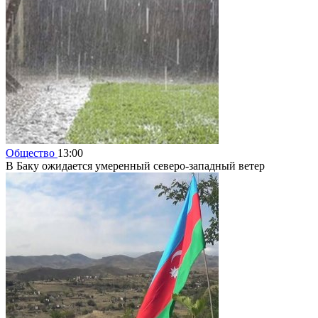
Общество
13:00
В Баку ожидается умеренный северо-западный ветер