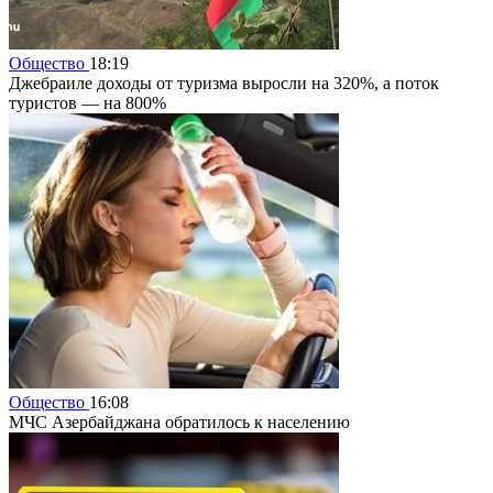
Общество
18:19
Джебраиле доходы от туризма выросли на 320%, а поток
туристов — на 800%
Общество
16:08
МЧС Азербайджана обратилось к населению