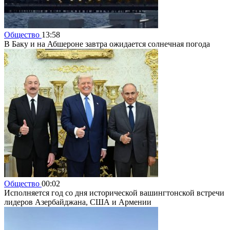
Общество
13:58
В Баку и на Абшероне завтра ожидается солнечная погода
Общество
00:02
Исполняется год со дня исторической вашингтонской встречи
лидеров Азербайджана, США и Армении