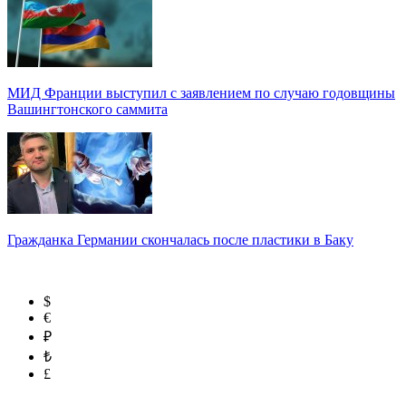
МИД Франции выступил с заявлением по случаю годовщины
Вашингтонского саммита
Гражданка Германии скончалась после пластики в Баку
$
€
₽
₺
£