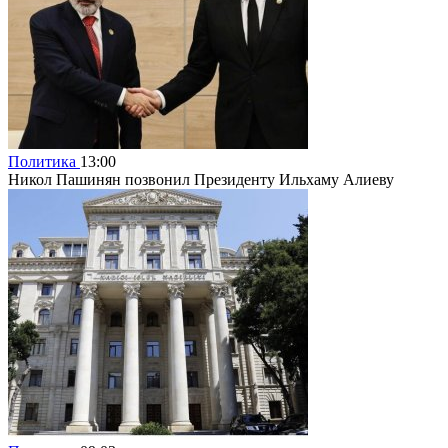
Политика
13:00
Никол Пашинян позвонил Президенту Ильхаму Алиеву