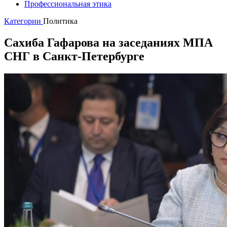
Профессиональная этика
Категории
Политика
Сахиба Гафарова на заседаниях МПА
СНГ в Санкт-Петербурге