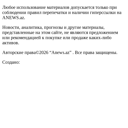
Любое использование материалов допускается только при
соблюдении правил перепечатки и наличии гиперссылки на
ANEWS.az.
Новости, аналитика, прогнозы и другие материалы,
представленные на этом сайте, не являются предложением
или рекомендацией к покупке или продаже каких-либо
активов.
Авторские права©2026 “Anews.az” . Все права защищены.
Создано: