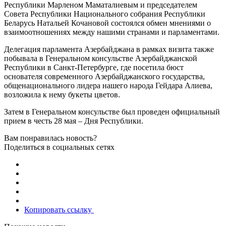
Республики Марленом Маматалиевым и председателем
Совета Республики Национального собрания Республики
Беларусь Натальей Кочановой состоялся обмен мнениями о
взаимоотношениях между нашими странами и парламентами.
Делегация парламента Азербайджана в рамках визита также
побывала в Генеральном консульстве Азербайджанской
Республики в Санкт-Петербурге, где посетила бюст
основателя современного Азербайджанского государства,
общенационального лидера нашего народа Гейдара Алиева,
возложила к нему букеты цветов.
Затем в Генеральном консульстве был проведен официальный
прием в честь 28 мая – Дня Республики.
Вам понравилась новость?
Поделиться в социальных сетях
Копировать ссылку