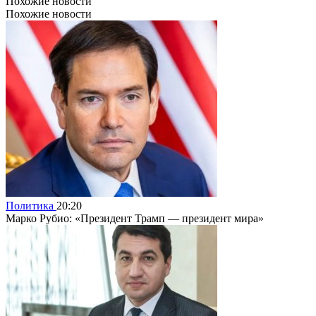
Похожие новости
Похожие новости
Политика
20:20
Марко Рубио: «Президент Трамп — президент мира»