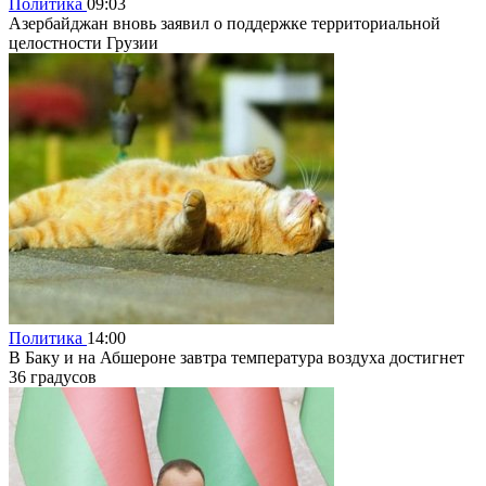
Политика
09:03
Азербайджан вновь заявил о поддержке территориальной
целостности Грузии
Политика
14:00
В Баку и на Абшероне завтра температура воздуха достигнет
36 градусов