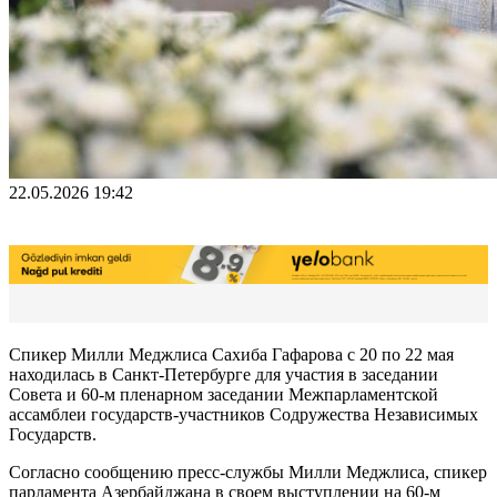
22.05.2026 19:42
Спикер Милли Меджлиса Сахиба Гафарова с 20 по 22 мая
находилась в Санкт-Петербурге для участия в заседании
Совета и 60-м пленарном заседании Межпарламентской
ассамблеи государств-участников Содружества Независимых
Государств.
Согласно сообщению пресс-службы Милли Меджлиса, спикер
парламента Азербайджана в своем выступлении на 60-м