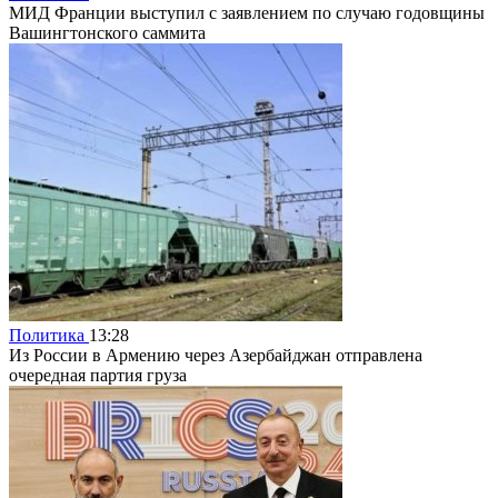
МИД Франции выступил с заявлением по случаю годовщины
Вашингтонского саммита
Политика
13:28
Из России в Армению через Азербайджан отправлена
очередная партия груза