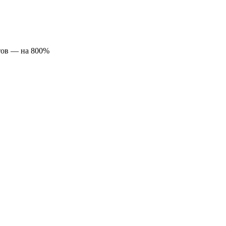
тов — на 800%