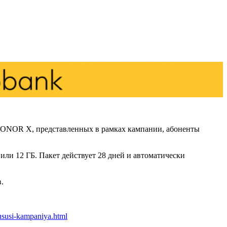
HONOR X, представленных в рамках кампании, абоненты
или 12 ГБ. Пакет действует 28 дней и автоматически
.
xususi-kampaniya.html