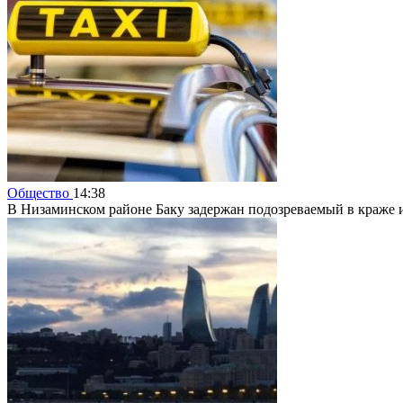
Общество
14:38
В Низаминском районе Баку задержан подозреваемый в краже и