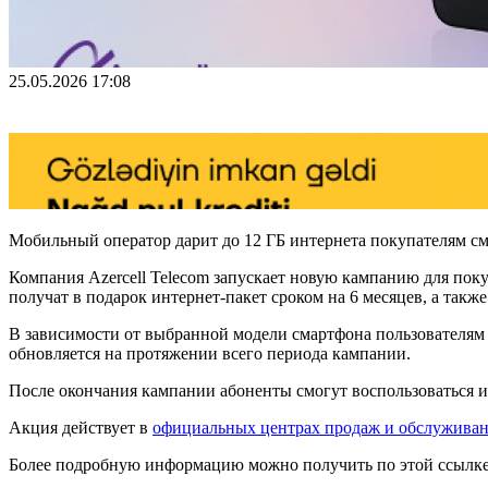
25.05.2026 17:08
Мобильный оператор дарит до 12 ГБ интернета покупателям
Компания Azercell Telecom запускает новую кампанию для п
получат в подарок интернет-пакет сроком на 6 месяцев, а та
В зависимости от выбранной модели смартфона пользователям б
обновляется на протяжении всего периода кампании.
После окончания кампании абоненты смогут воспользоваться и
Акция действует в
официальных центрах продаж и обслуживани
Более подробную информацию можно получить по этой ссылк