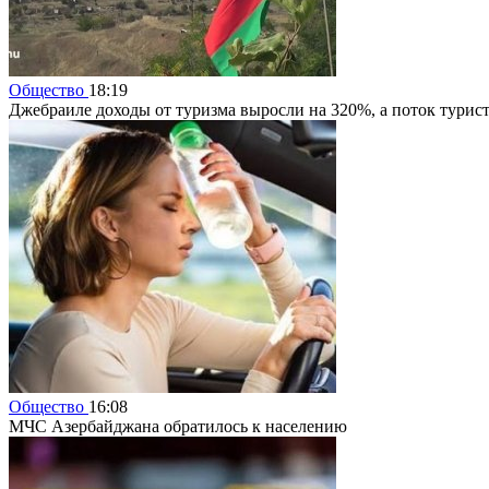
Общество
18:19
Джебраиле доходы от туризма выросли на 320%, а поток турис
Общество
16:08
МЧС Азербайджана обратилось к населению