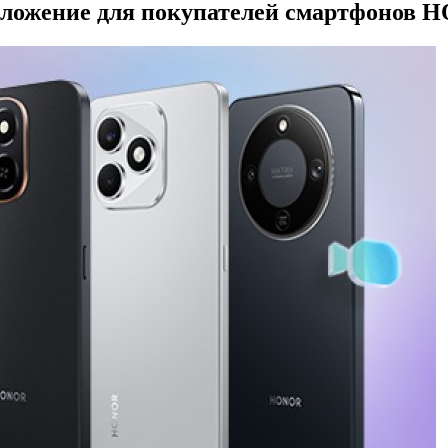
едложение для покупателей смартфонов