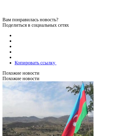
Вам понравилась новость?
Поделиться в социальных сетях
Копировать ссылку
Похожие новости
Похожие новости