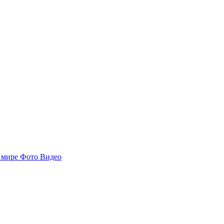
 мире
Фото
Видео