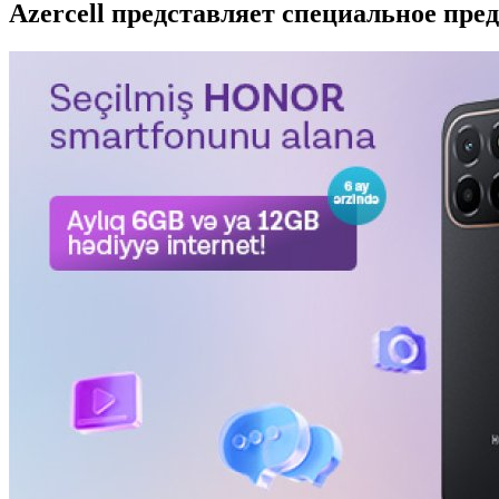
Azercell представляет специальное пр