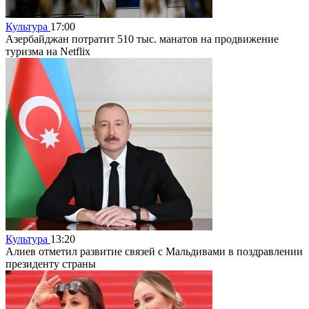
Культура
17:00
Азербайджан потратит 510 тыс. манатов на продвижение
туризма на Netflix
Культура
13:20
Алиев отметил развитие связей с Мальдивами в поздравлении
президенту страны