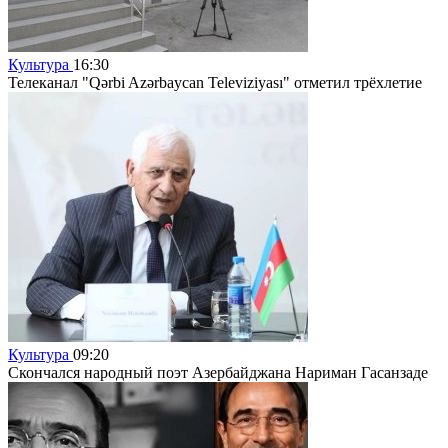
Культура
16:30
Телеканал "Qərbi Azərbaycan Televiziyası" отметил трёхлетие
Культура
09:20
Скончался народный поэт Азербайджана Нариман Гасанзаде