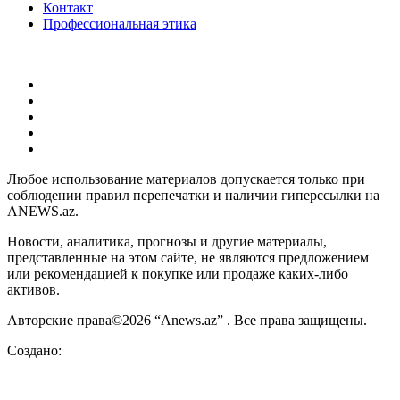
Контакт
Профессиональная этика
Любое использование материалов допускается только при
соблюдении правил перепечатки и наличии гиперссылки на
ANEWS.az.
Новости, аналитика, прогнозы и другие материалы,
представленные на этом сайте, не являются предложением
или рекомендацией к покупке или продаже каких-либо
активов.
Авторские права©2026 “Anews.az” . Все права защищены.
Создано: