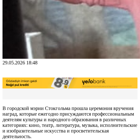
29.05.2026 18:48
В городской мэрии Стокгольма прошла церемония вручения
наград, которые ежегодно присуждаются профессиональным
деятелям культуры и народного образования в различных
категориях: кино, театр, литература, музыка, исполнительские
и изобразительные искусства и просветительская
деятельность.