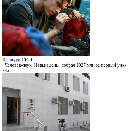
Культура
10:20
«Человек-паук: Новый день» собрал $927 млн за первый уик-
энд