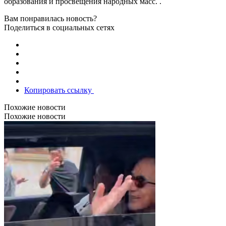
образования и просвещения народных масс. .
Вам понравилась новость?
Поделиться в социальных сетях
Копировать ссылку
Похожие новости
Похожие новости