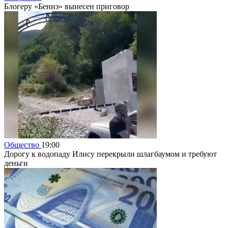
Блогеру «Бениз» вынесен приговор
Общество
19:00
Дорогу к водопаду Илису перекрыли шлагбаумом и требуют
деньги