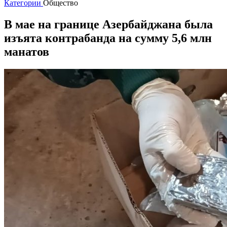
Категории
Общество
В мае на границе Азербайджана была
изъята контрабанда на сумму 5,6 млн
манатов