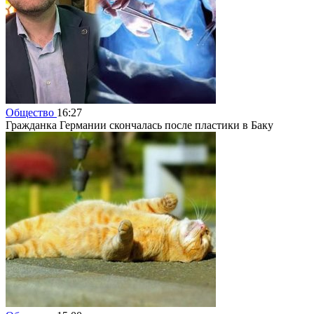
Общество
16:27
Гражданка Германии скончалась после пластики в Баку