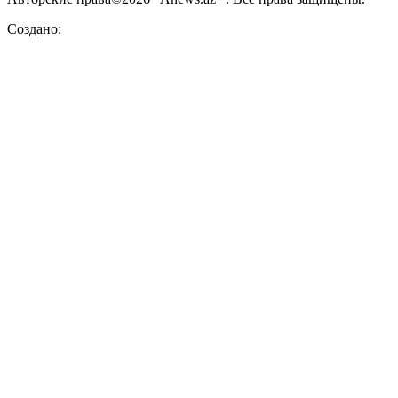
Создано: