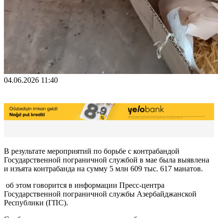
04.06.2026 11:40
В результате мероприятий по борьбе с контрабандой
Государственной пограничной службой в мае была выявлена
и изъята контрабанда на сумму 5 млн 609 тыс. 617 манатов.
об этом говорится в информации Пресс-центра
Государственной пограничной службы Азербайджанской
Республики (ГПС).