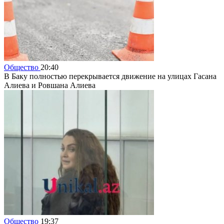
Общество
20:40
В Баку полностью перекрывается движение на улицах Гасана
Алиева и Ровшана Алиева
Общество
19:37