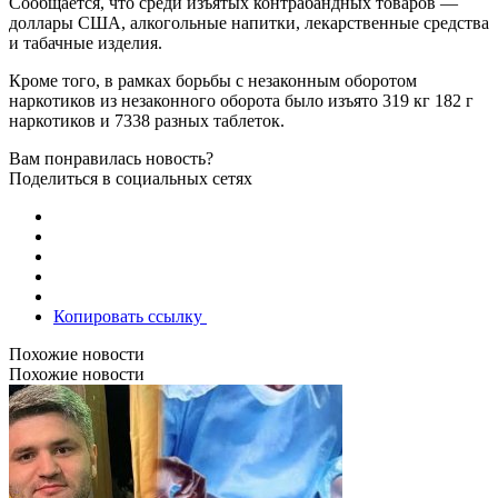
Сообщается, что среди изъятых контрабандных товаров —
доллары США, алкогольные напитки, лекарственные средства
и табачные изделия.
Кроме того, в рамках борьбы с незаконным оборотом
наркотиков из незаконного оборота было изъято 319 кг 182 г
наркотиков и 7338 разных таблеток.
Вам понравилась новость?
Поделиться в социальных сетях
Копировать ссылку
Похожие новости
Похожие новости