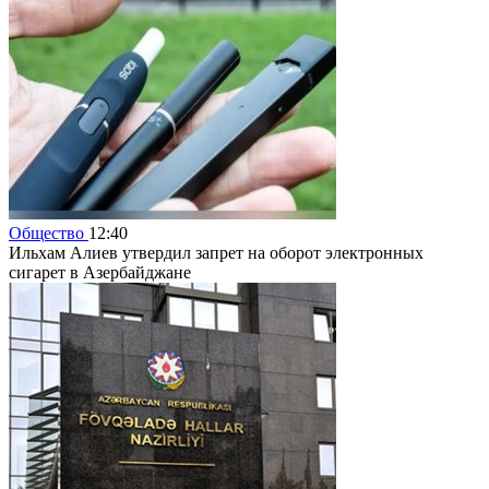
Общество
12:40
Ильхам Алиев утвердил запрет на оборот электронных
сигарет в Азербайджане