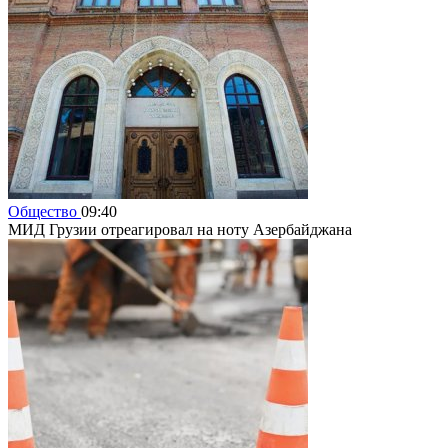
Общество
09:40
МИД Грузии отреагировал на ноту Азербайджана