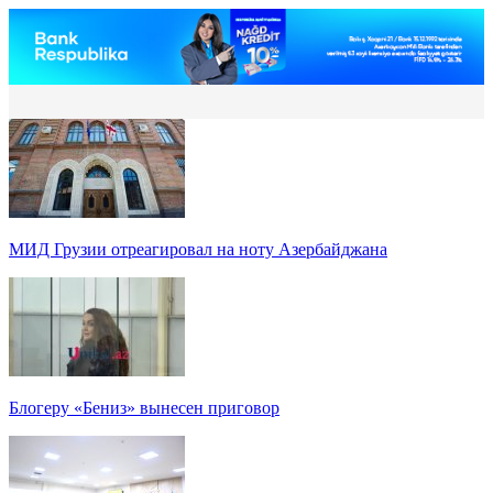
МИД Грузии отреагировал на ноту Азербайджана
Блогеру «Бениз» вынесен приговор