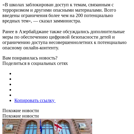
«В школах заблокирован доступ к темам, связанным с
терроризмом и другими опасными материалами. Всего
введены ограничения более чем на 200 потенциально
вредных тем», — сказал замминистра.
Ранее в Азербайджане также обсуждались дополнительные
меры по обеспечению цифровой безопасности детей и
ограничению доступа несовершеннолетних к потенциально
опасному онлайн-контенту.
Вам понравилась новость?
Поделиться в социальных сетях
Копировать ссылку
Похожие новости
Похожие новости