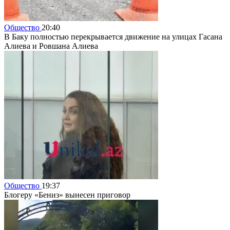
Общество
20:40
В Баку полностью перекрывается движение на улицах Гасана
Алиева и Ровшана Алиева
Общество
19:37
Блогеру «Бениз» вынесен приговор