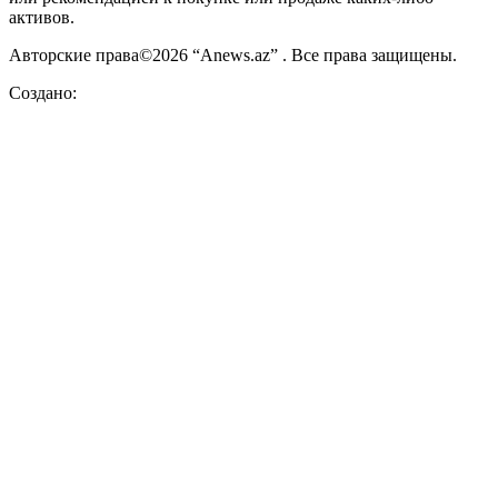
активов.
Авторские права©2026 “Anews.az” . Все права защищены.
Создано: