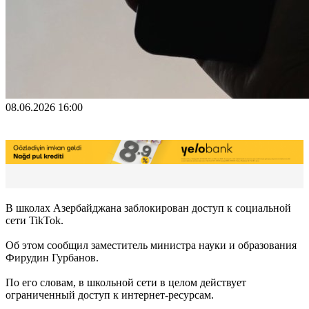
08.06.2026 16:00
В школах Азербайджана заблокирован доступ к социальной
сети TikTok.
Об этом сообщил заместитель министра науки и образования
Фирудин Гурбанов.
По его словам, в школьной сети в целом действует
ограниченный доступ к интернет-ресурсам.