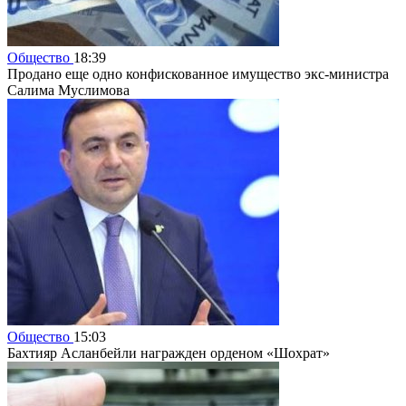
Общество
18:39
Продано еще одно конфискованное имущество экс-министра
Салима Муслимова
Общество
15:03
Бахтияр Асланбейли награжден орденом «Шохрат»