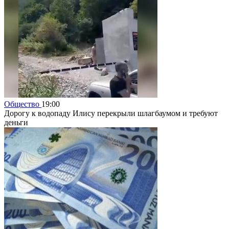
Общество
19:00
Дорогу к водопаду Илису перекрыли шлагбаумом и требуют
деньги