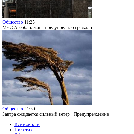
Общество
11:25
МЧС Азербайджана предупредило граждан
Общество
21:30
Завтра ожидается сильный ветер - Предупреждение
Все новости
Политика