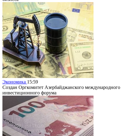
Экономика
15:59
Создан Оргкомитет Азербайджанского международного
инвестиционного форума