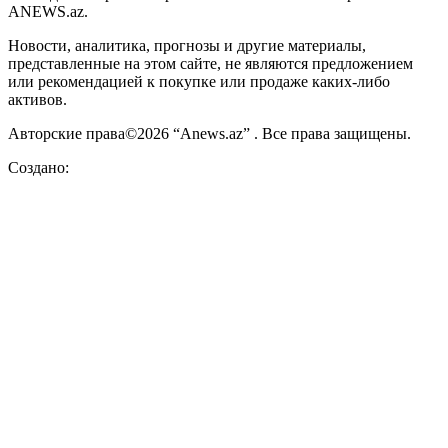
ANEWS.az.
Новости, аналитика, прогнозы и другие материалы,
представленные на этом сайте, не являются предложением
или рекомендацией к покупке или продаже каких-либо
активов.
Авторские права©2026 “Anews.az” . Все права защищены.
Создано: