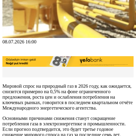
08.07.2026 16:00
Мировой спрос на природный газ в 2026 году, как ожидается,
снизится примерно на 0,5% на фоне ограниченного
предложения, роста цен и ослабления потребления на
ключевых рынках, говорится в последнем квартальном отчёте
Международного энергетического агентства.
Основными причинами снижения станут сокращение
потребления газа в электроэнергетике и промышленности.
Если прогноз подтвердится, это будет третье годовое
снижение мирового спроса на газ за последние семь лет.