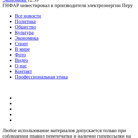
ГНФАР инвестировал в производителя электроэнергии Перу
Все новости
Политика
Общество
Культура
Экономика
Спорт
В мире
Фото
Видео
О нас
Контакт
Профессиональная этика
Любое использование материалов допускается только при
соблюдении правил перепечатки и наличии гиперссылки на