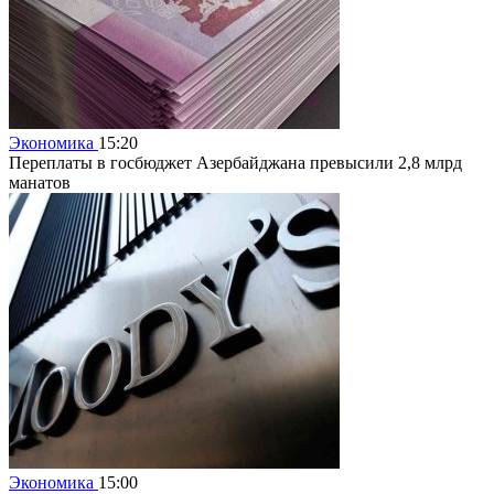
Экономика
15:20
Переплаты в госбюджет Азербайджана превысили 2,8 млрд
манатов
Экономика
15:00