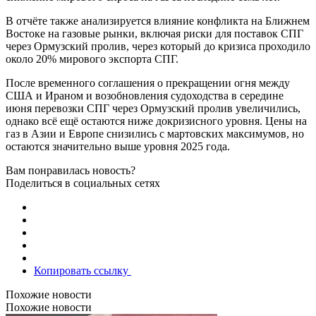
В отчёте также анализируется влияние конфликта на Ближнем
Востоке на газовые рынки, включая риски для поставок СПГ
через Ормузский пролив, через который до кризиса проходило
около 20% мирового экспорта СПГ.
После временного соглашения о прекращении огня между
США и Ираном и возобновления судоходства в середине
июня перевозки СПГ через Ормузский пролив увеличились,
однако всё ещё остаются ниже докризисного уровня. Цены на
газ в Азии и Европе снизились с мартовских максимумов, но
остаются значительно выше уровня 2025 года.
Вам понравилась новость?
Поделиться в социальных сетях
Копировать ссылку
Похожие новости
Похожие новости