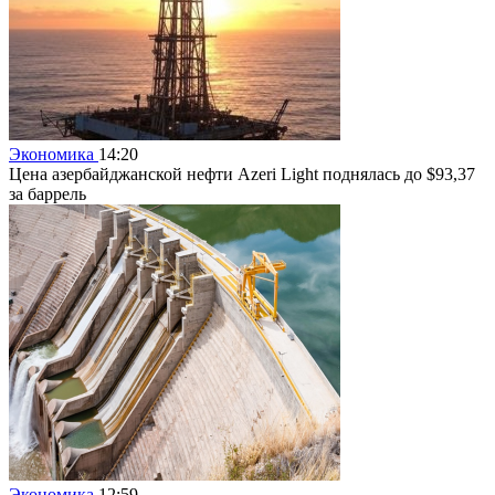
Экономика
14:20
Цена азербайджанской нефти Azeri Light поднялась до $93,37
за баррель
Экономика
12:59