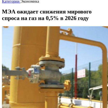
Категории
Экономика
МЭА ожидает снижения мирового
спроса на газ на 0,5% в 2026 году