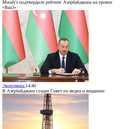
Moody's подтвердило рейтинг Азербайджана на уровне
«Baa3»
Экономика
14:40
В Азербайджане создан Совет по медиа и вещанию