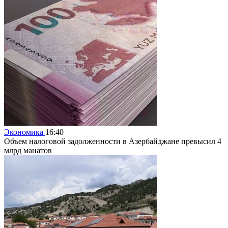
Экономика
16:40
Объем налоговой задолженности в Азербайджане превысил 4
млрд манатов