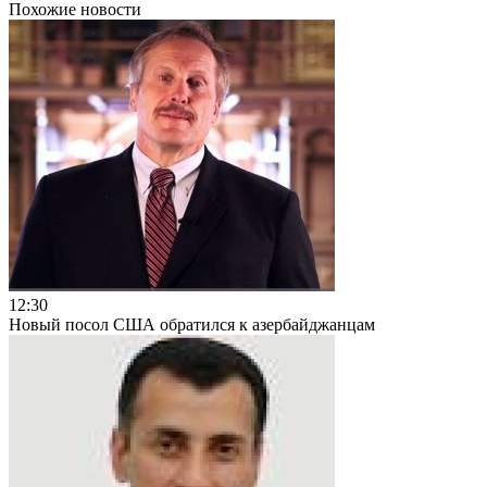
Похожие новости
12:30
Новый посол США обратился к азербайджанцам