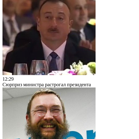
12:29
Сюрприз министра растрогал президента