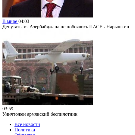
В мире
04:03
Депутаты из Азербайджана не побоялись ПАСЕ - Нарышкин
03:59
Уничтожен армянский беспилотник
Все новости
Политика