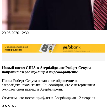
29.05.2020 12:30
Новый посол США в Азербайджане Роберт Секута
направил азербайджанцам видеообращение.
Посол Роберт Секута начал свое обращение на
азербайджанском языке. Он сообщил, что с нетерпением
ожидает свой приезд в Азербайджан.
Отметим, что посол прибудет в Азербайджан 12 февраля.
ANN.Az