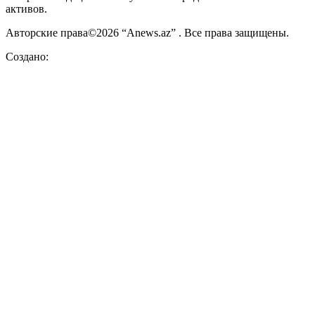
активов.
Авторские права©2026 “Anews.az” . Все права защищены.
Создано: