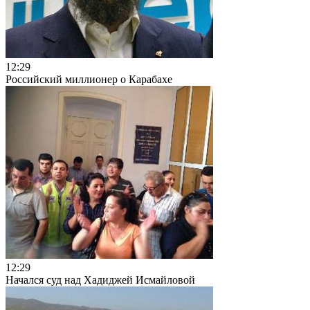
12:29
Российский миллионер о Карабахе
12:29
Начался суд над Хадиджей Исмайловой