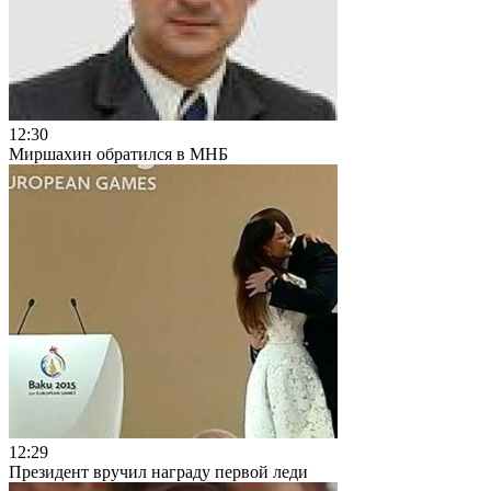
12:30
Миршахин обратился в МНБ
12:29
Президент вручил награду первой леди