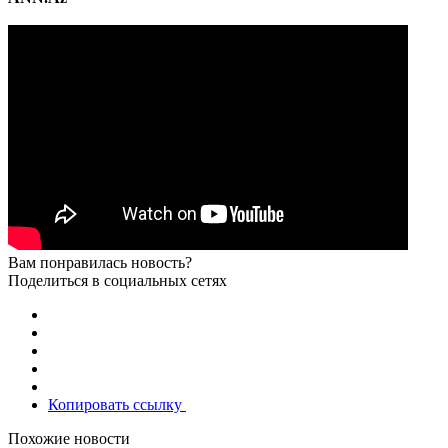
Вам понравилась новость?
Поделиться в социальных сетях
Копировать ссылку
Похожие новости