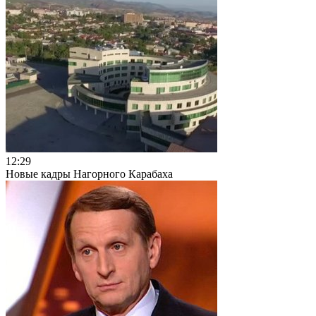
12:29
Новые кадры Нагорного Карабаха