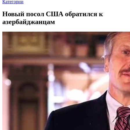
Категории
Новый посол США обратился к
азербайджанцам