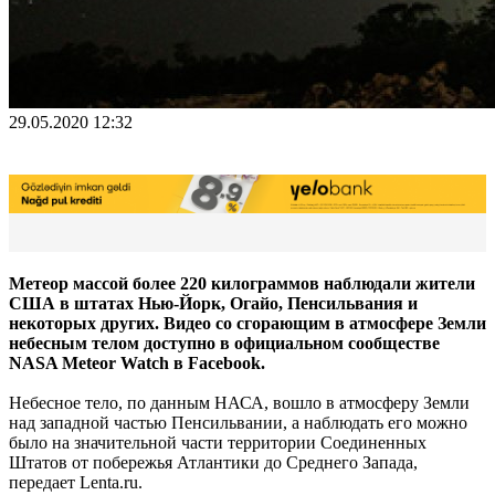
29.05.2020 12:32
Метеор массой более 220 килограммов наблюдали жители
США в штатах Нью-Йорк, Огайо, Пенсильвания и
некоторых других. Видео со сгорающим в атмосфере Земли
небесным телом доступно в официальном сообществе
NASA Meteor Watch в Facebook.
Небесное тело, по данным НАСА, вошло в атмосферу Земли
над западной частью Пенсильвании, а наблюдать его можно
было на значительной части территории Соединенных
Штатов от побережья Атлантики до Среднего Запада,
передает Lenta.ru.