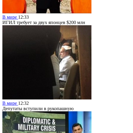
В мире
12:33
ИГИЛ требует за двух японцев $200 млн
В мире
12:32
Депутаты вступили в рукопашную