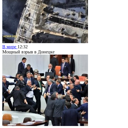
В мире
12:32
Мощный взрыв в Донецке