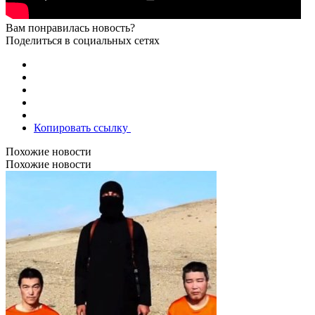
Вам понравилась новость?
Поделиться в социальных сетях
Копировать ссылку
Похожие новости
Похожие новости