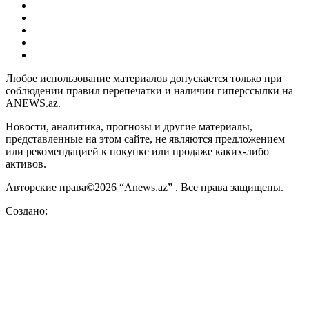
Любое использование материалов допускается только при
соблюдении правил перепечатки и наличии гиперссылки на
ANEWS.az.
Новости, аналитика, прогнозы и другие материалы,
представленные на этом сайте, не являются предложением
или рекомендацией к покупке или продаже каких-либо
активов.
Авторские права©2026 “Anews.az” . Все права защищены.
Создано: