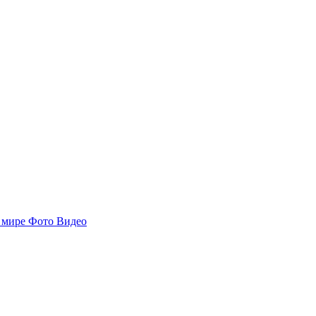
 мире
Фото
Видео