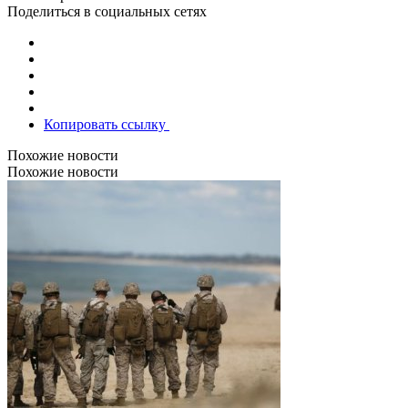
Поделиться в социальных сетях
Копировать ссылку
Похожие новости
Похожие новости