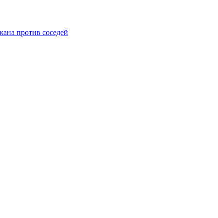
жана против соседей