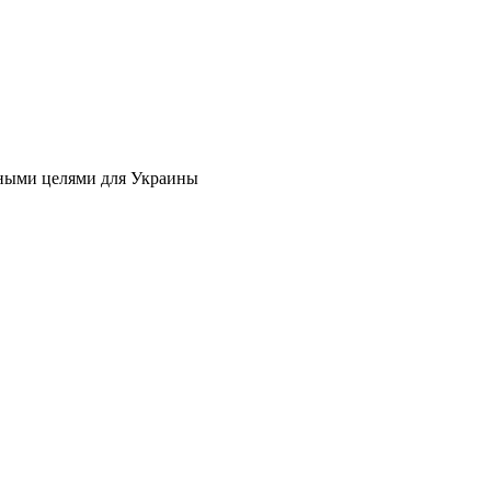
мными целями для Украины