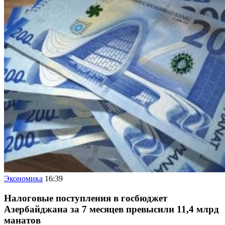
Экономика
16:39
Налоговые поступления в госбюджет
Азербайджана за 7 месяцев превысили 11,4 млрд
манатов