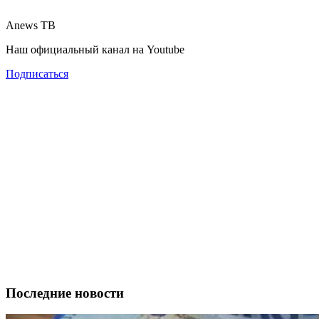
Anews ТВ
Наш официальный канал на Youtube
Подписаться
Последние новости