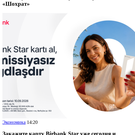
«Шохрат»
Экономика
14:20
Закажите карту Birbank Star уже сегодня и