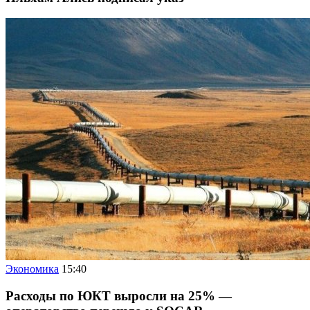
Экономика
15:40
Расходы по ЮКТ выросли на 25% —