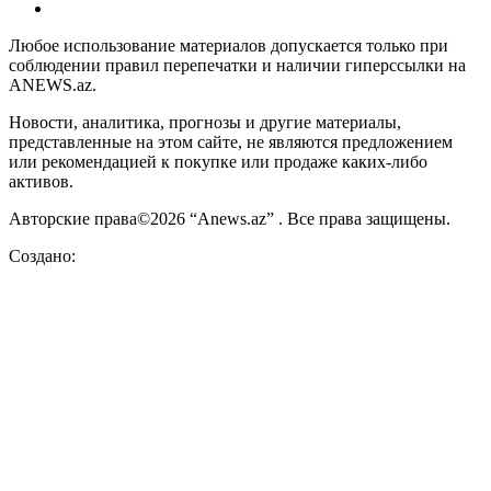
Любое использование материалов допускается только при
соблюдении правил перепечатки и наличии гиперссылки на
ANEWS.az.
Новости, аналитика, прогнозы и другие материалы,
представленные на этом сайте, не являются предложением
или рекомендацией к покупке или продаже каких-либо
активов.
Авторские права©2026 “Anews.az” . Все права защищены.
Создано: