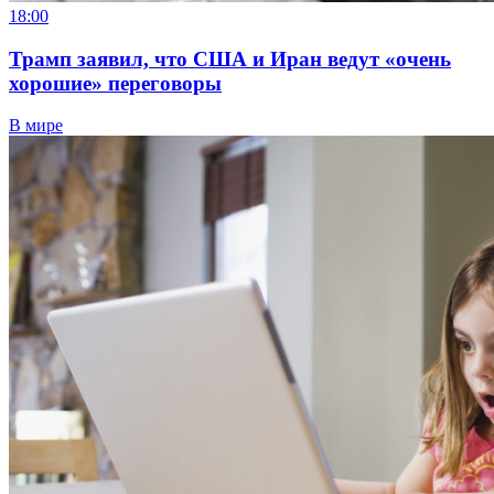
18:00
Трамп заявил, что США и Иран ведут «очень
хорошие» переговоры
В мире