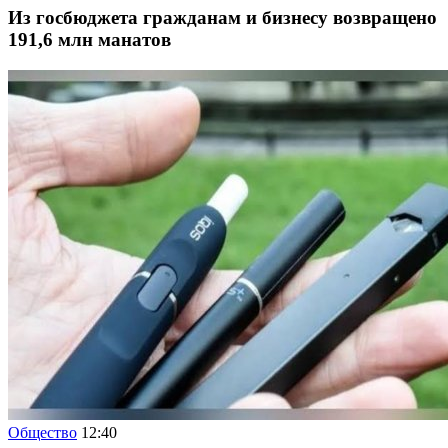
Из госбюджета гражданам и бизнесу возвращено
191,6 млн манатов
Общество
12:40