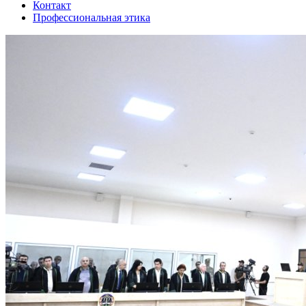
Контакт
Профессиональная этика