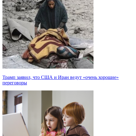
Трамп заявил, что США и Иран ведут «очень хорошие»
переговоры