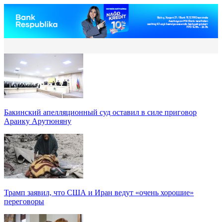
Бакинский апелляционный суд оставил в силе приговор
Араику Арутюняну
Трамп заявил, что США и Иран ведут «очень хорошие»
переговоры