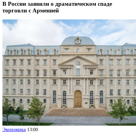
В России заявили о драматическом спаде
торговли с Арменией
Экономика
13:00