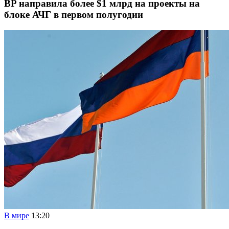
BP направила более $1 млрд на проекты на
блоке АЧГ в первом полугодии
В мире
13:20