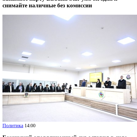
снимайте наличные без комиссии
Политика
14:00