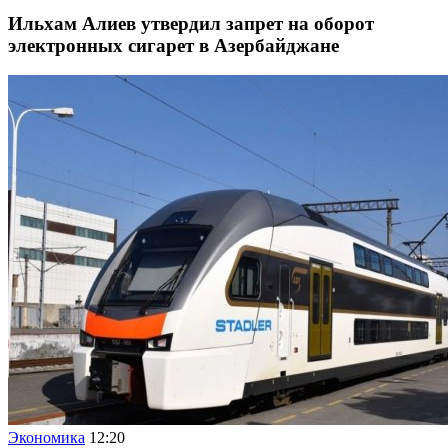
Ильхам Алиев утвердил запрет на оборот
электронных сигарет в Азербайджане
Экономика
12:20