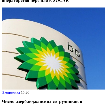
операторство перешло к SOCAR
Экономика
15:20
Число азербайджанских сотрудников в