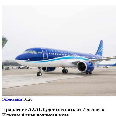
Экономика
16:20
Правление AZAL будет состоять из 7 человек –
Ильхам Алиев подписал указ