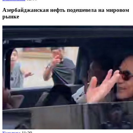
Азербайджанская нефть подешевела на мировом
рынке