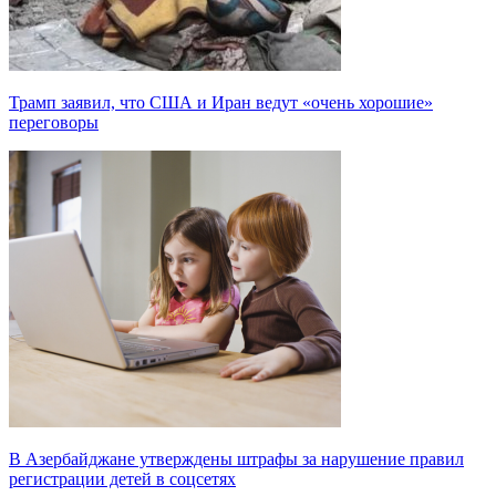
Трамп заявил, что США и Иран ведут «очень хорошие»
переговоры
В Азербайджане утверждены штрафы за нарушение правил
регистрации детей в соцсетях