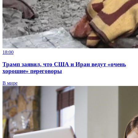
18:00
Трамп заявил, что США и Иран ведут «очень
хорошие» переговоры
В мире