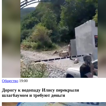
Общество
19:00
Дорогу к водопаду Илису перекрыли
шлагбаумом и требуют деньги