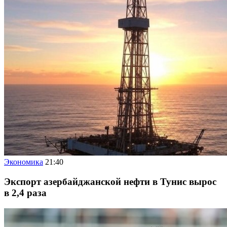
Экономика
21:40
Экспорт азербайджанской нефти в Тунис вырос
в 2,4 раза