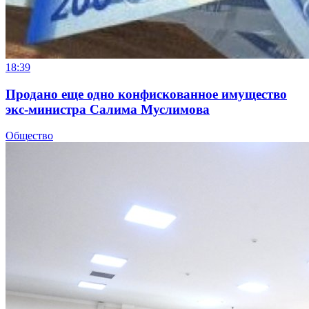
18:39
Продано еще одно конфискованное имущество
экс-министра Салима Муслимова
Общество