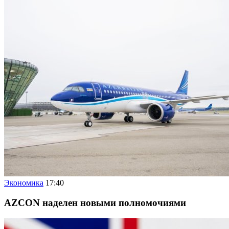
Экономика
17:40
AZCON наделен новыми полномочиями