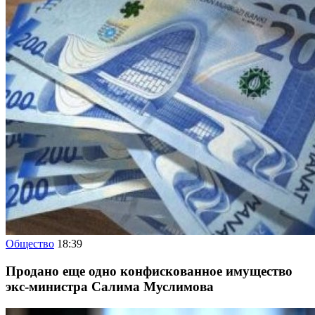
Общество
18:39
Продано еще одно конфискованное имущество
экс-министра Салима Муслимова