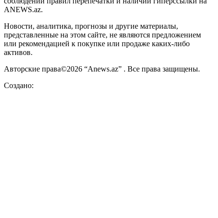
соблюдении правил перепечатки и наличии гиперссылки на
ANEWS.az.
Новости, аналитика, прогнозы и другие материалы,
представленные на этом сайте, не являются предложением
или рекомендацией к покупке или продаже каких-либо
активов.
Авторские права©2026 “Anews.az” . Все права защищены.
Создано: