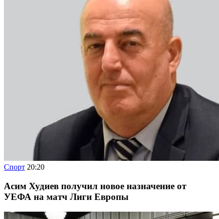
Спорт
20:20
Асим Худиев получил новое назначение от
УЕФА на матч Лиги Европы