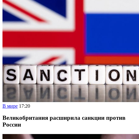
В мире
17:20
Великобритания расширила санкции против
России