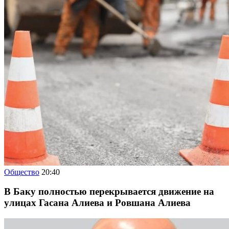
Общество
20:40
В Баку полностью перекрывается движение на
улицах Гасана Алиева и Ровшана Алиева