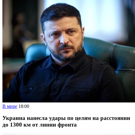
В мире
18:00
Украина нанесла удары по целям на расстоянии
до 1300 км от линии фронта