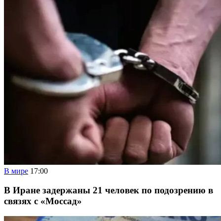
В мире
17:00
В Иране задержаны 21 человек по подозрению в
связях с «Моссад»