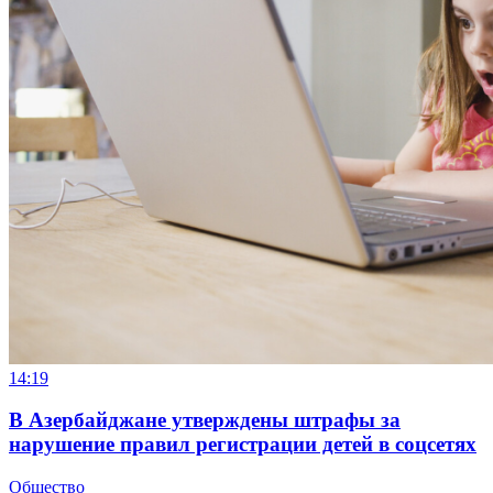
14:19
В Азербайджане утверждены штрафы за
нарушение правил регистрации детей в соцсетях
Общество