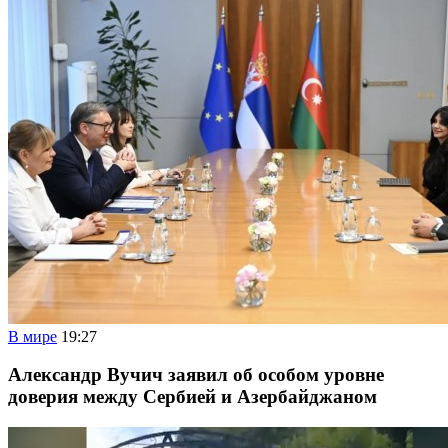
В мире
19:27
Александр Вучич заявил об особом уровне
доверия между Сербией и Азербайджаном