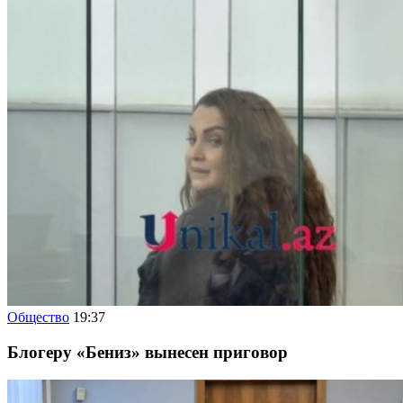
Общество
19:37
Блогеру «Бениз» вынесен приговор