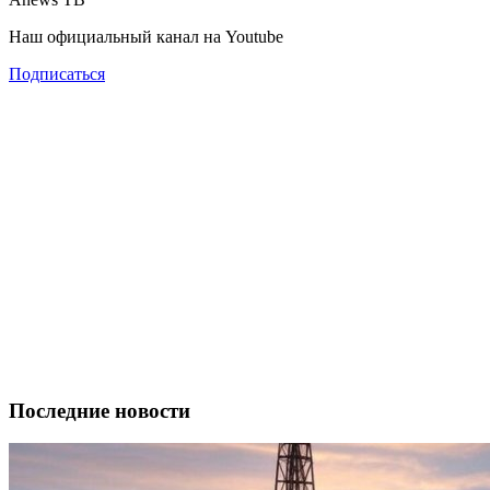
Наш официальный канал на Youtube
Подписаться
Последние новости