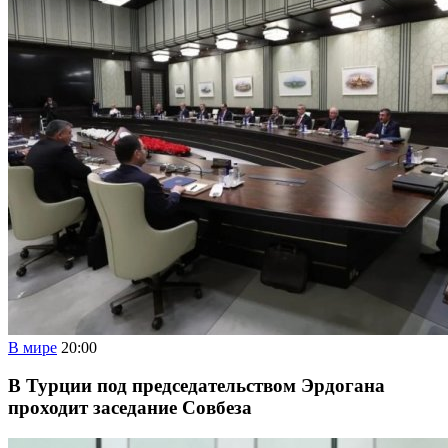
В мире
20:00
В Турции под председательством Эрдогана
проходит заседание Совбеза