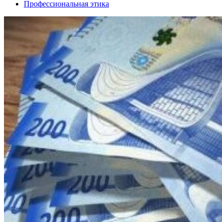
Профессиональная этика