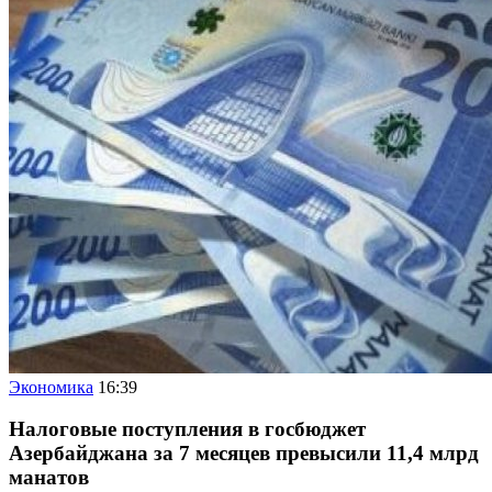
Экономика
16:39
Налоговые поступления в госбюджет
Азербайджана за 7 месяцев превысили 11,4 млрд
манатов