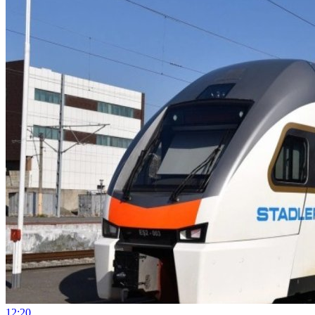
12:20