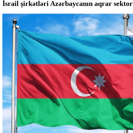
İsrail şirkətləri Azərbaycanın aqrar sekto