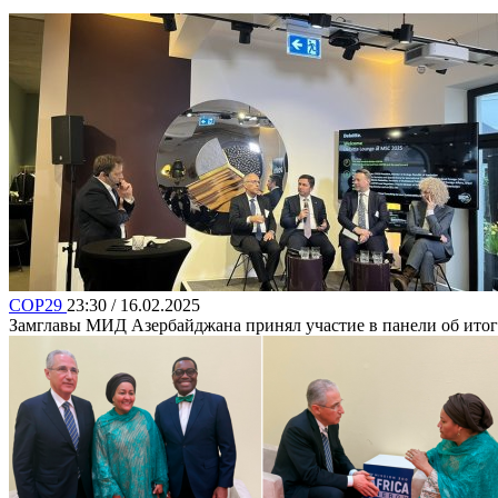
COP29
23:30 / 16.02.2025
Замглавы МИД Азербайджана принял участие в панели об ито