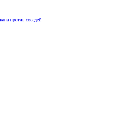
жана против соседей