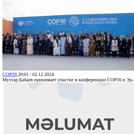
COP29
20:01 / 02.12.2024
Мухтар Бабаев принимает участие в конференции COP16 в Эр-