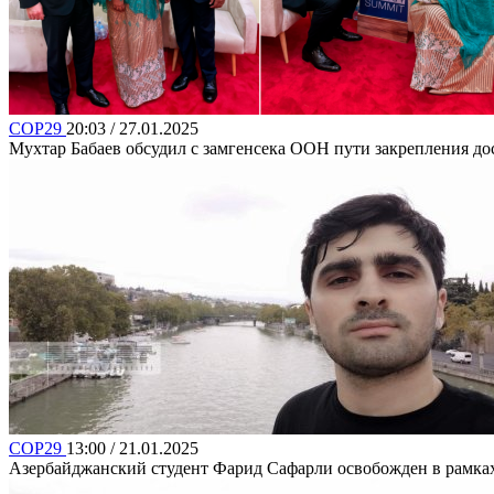
COP29
20:03 / 27.01.2025
Мухтар Бабаев обсудил с замгенсека ООН пути закрепления 
COP29
13:00 / 21.01.2025
Азербайджанский студент Фарид Сафарли освобожден в рамка