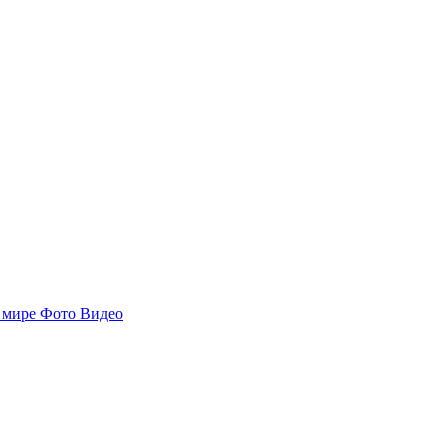
 мире
Фото
Видео