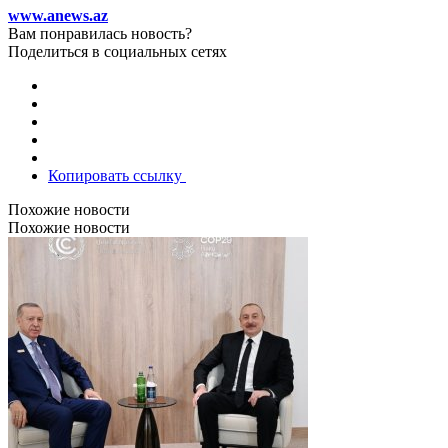
www.anews.az
Вам понравилась новость?
Поделиться в социальных сетях
Копировать ссылку
Похожие новости
Похожие новости