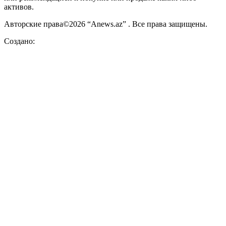
активов.
Авторские права©2026 “Anews.az” . Все права защищены.
Создано: