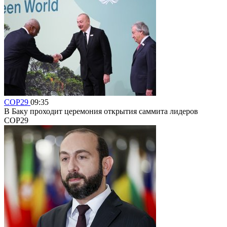
COP29
09:35
В Баку проходит церемония открытия саммита лидеров
COP29