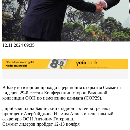
12.11.2024 09:35
В Баку во вторник проходит церемония открытия Саммита
лидеров 29-й сессии Конференции сторон Рамочной
конвенции ООН по изменению климата (COP29).
, прибывших на Бакинский стадион гостей встречают
президент Азербайджана Ильхам Алиев и генеральный
секретарь ООН Антониу Гутерриш.
Саммит лидеров пройдет 12-13 ноября.