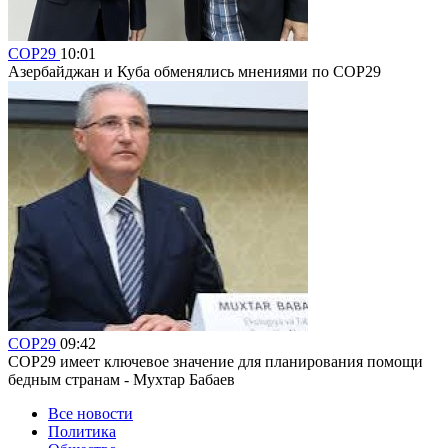
COP29
10:01
Азербайджан и Куба обменялись мнениями по COP29
COP29
09:42
COP29 имеет ключевое значение для планирования помощи
бедным странам - Мухтар Бабаев
Все новости
Политика