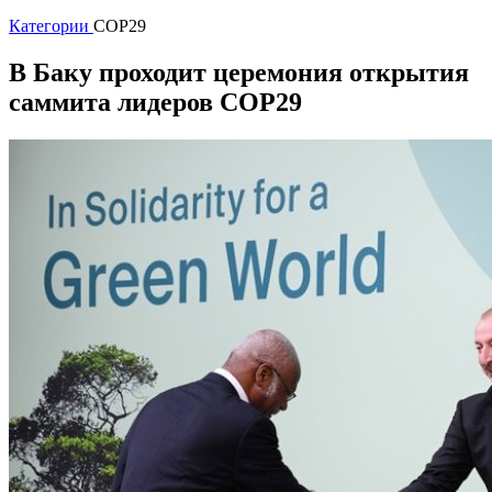
Категории
COP29
В Баку проходит церемония открытия
саммита лидеров COP29