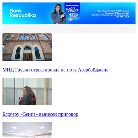
МИД Грузии отреагировал на ноту Азербайджана
Блогеру «Бениз» вынесен приговор