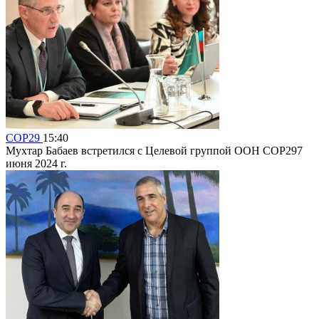
COP29
15:40
Мухтар Бабаев встретился с Целевой группой ООН COP297
июня 2024 г.