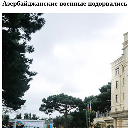
Азербайджанские военные подорвались