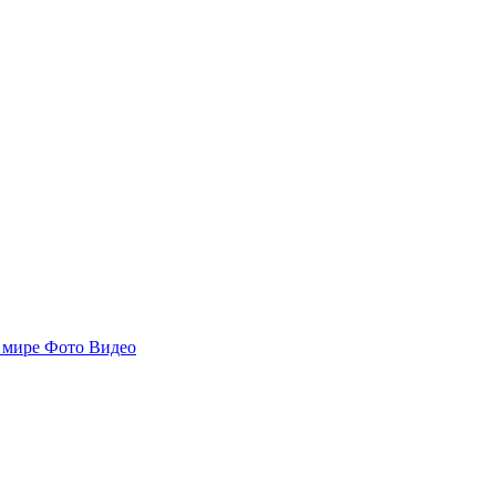
 мире
Фото
Видео