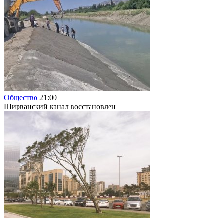
Общество
21:00
Ширванский канал восстановлен