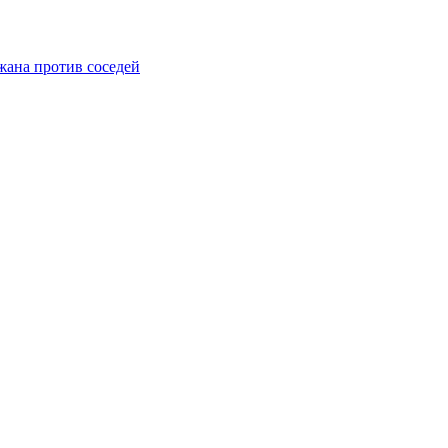
жана против соседей