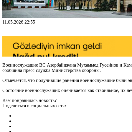
11.05.2026 22:55
Военнослужащие ВС Азербайджана Мухаммед Гусейнов и Камил
сообщила пресс-служба Министерства обороны.
Отмечается, что получившие ранения военнослужащие были э
Состояние военнослужащих оценивается как стабильное, их л
Вам понравилась новость?
Поделиться в социальных сетях