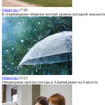
Общество
17:20
В Азербайджане объявлен желтый уровень погодной опасност
Общество
15:23
Обнародован прогноз погоды в Азербайджане на 6 августа