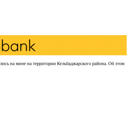
сь на мине на территории Кельбаджарского района. Об этом