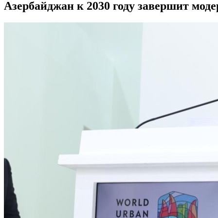
Азербайджан к 2030 году завершит мо