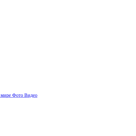
 мире
Фото
Видео