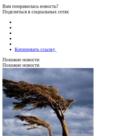
Вам понравилась новость?
Поделиться в социальных сетях
Копировать ссылку
Похожие новости
Похожие новости