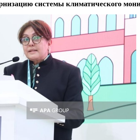
дернизацию системы климатического мон