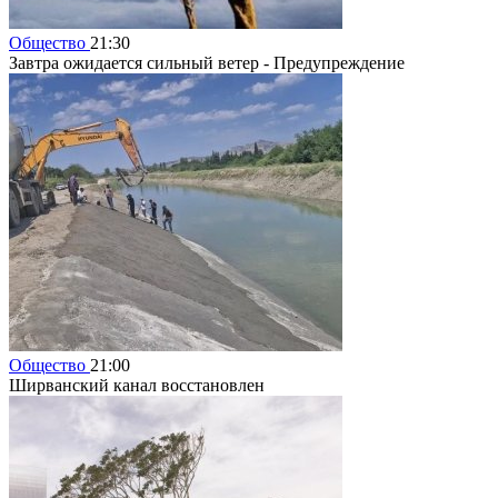
Общество
21:30
Завтра ожидается сильный ветер - Предупреждение
Общество
21:00
Ширванский канал восстановлен