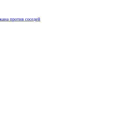
жана против соседей