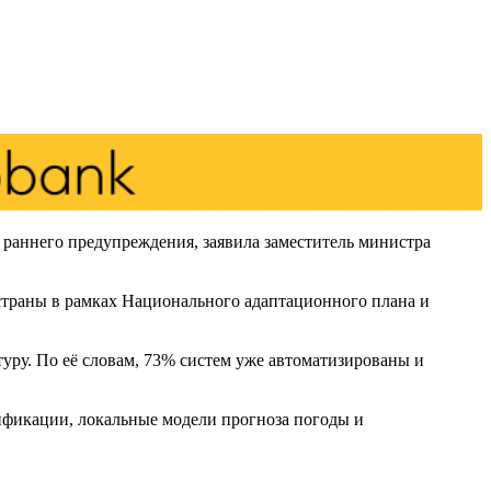
раннего предупреждения, заявила заместитель министра
страны в рамках Национального адаптационного плана и
уру. По её словам, 73% систем уже автоматизированы и
ификации, локальные модели прогноза погоды и