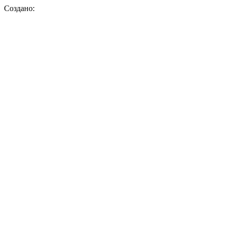
Создано: