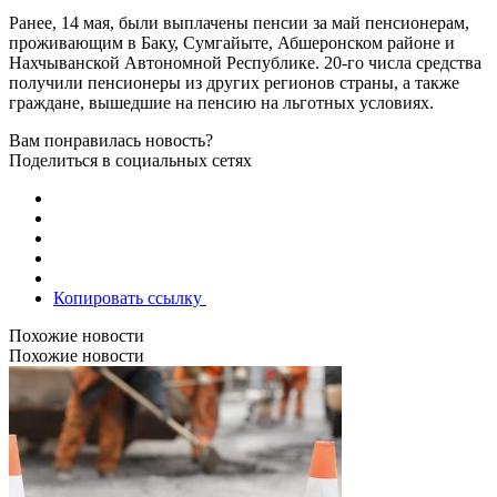
Ранее, 14 мая, были выплачены пенсии за май пенсионерам,
проживающим в Баку, Сумгайыте, Абшеронском районе и
Нахчыванской Автономной Республике. 20-го числа средства
получили пенсионеры из других регионов страны, а также
граждане, вышедшие на пенсию на льготных условиях.
Вам понравилась новость?
Поделиться в социальных сетях
Копировать ссылку
Похожие новости
Похожие новости