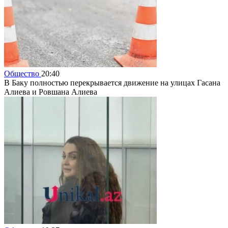
Общество
20:40
В Баку полностью перекрывается движение на улицах Гасана
Алиева и Ровшана Алиева