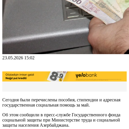
23.05.2026 15:02
Сегодня были перечислены пособия, стипендии и адресная
государственная социальная помощь за май.
Об этом сообщили в пресс-службе Государственного фонда
социальной защиты при Министерстве труда и социальной
защиты населения Азербайджана.