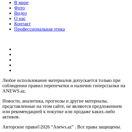
В мире
Фото
Видео
О нас
Контакт
Профессиональная этика
Любое использование материалов допускается только при
соблюдении правил перепечатки и наличии гиперссылки на
ANEWS.az.
Новости, аналитика, прогнозы и другие материалы,
представленные на этом сайте, не являются предложением
или рекомендацией к покупке или продаже каких-либо
активов.
Авторские права©2026 “Anews.az” . Все права защищены.