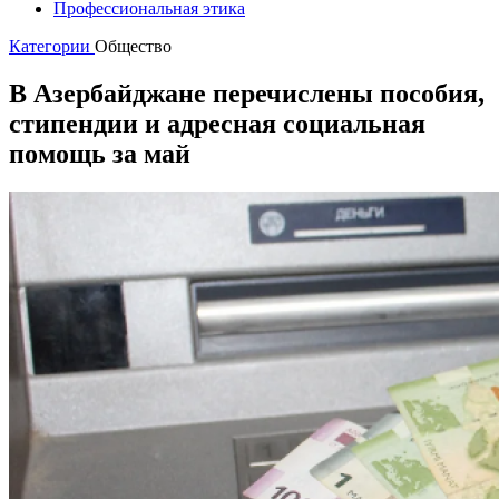
Профессиональная этика
Категории
Общество
В Азербайджане перечислены пособия,
стипендии и адресная социальная
помощь за май