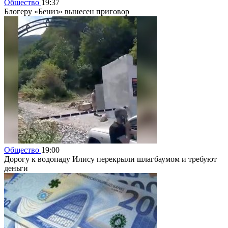
Общество
19:37
Блогеру «Бениз» вынесен приговор
Общество
19:00
Дорогу к водопаду Илису перекрыли шлагбаумом и требуют
деньги