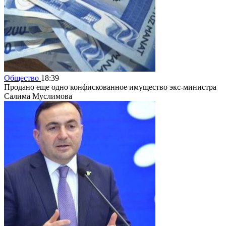
Общество
18:39
Продано еще одно конфискованное имущество экс-министра
Салима Муслимова