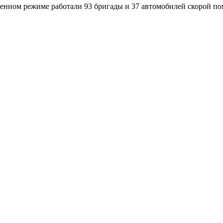
енном режиме работали 93 бригады и 37 автомобилей скорой п