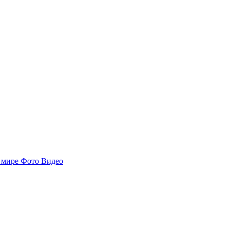
 мире
Фото
Видео