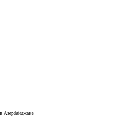
 в Азербайджане