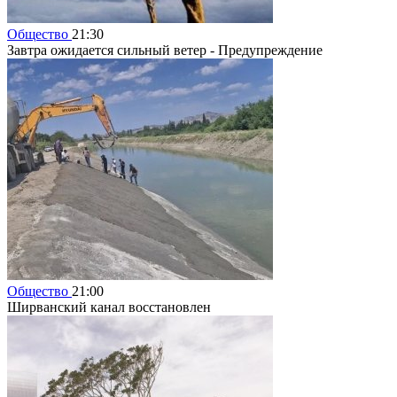
Общество
21:30
Завтра ожидается сильный ветер - Предупреждение
Общество
21:00
Ширванский канал восстановлен