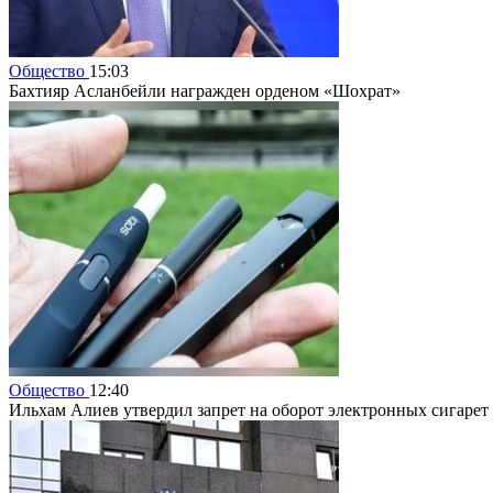
Общество
15:03
Бахтияр Асланбейли награжден орденом «Шохрат»
Общество
12:40
Ильхам Алиев утвердил запрет на оборот электронных сигарет