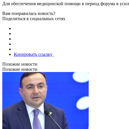
Для обеспечения медицинской помощи в период форума в усил
Вам понравилась новость?
Поделиться в социальных сетях
Копировать ссылку
Похожие новости
Похожие новости