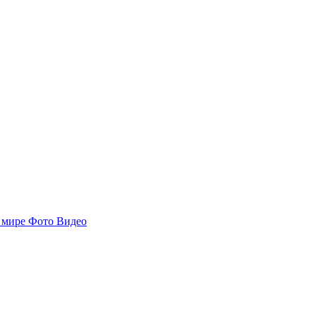
 мире
Фото
Видео