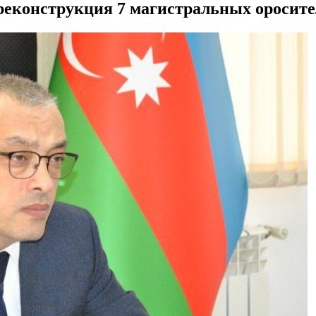
реконструкция 7 магистральных оросит