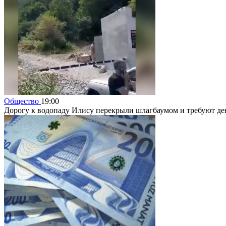
Общество
19:00
Дорогу к водопаду Илису перекрыли шлагбаумом и требуют де