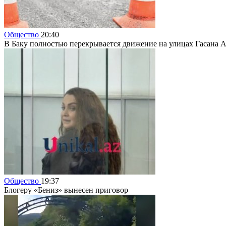
Общество
20:40
В Баку полностью перекрывается движение на улицах Гасана 
Общество
19:37
Блогеру «Бениз» вынесен приговор