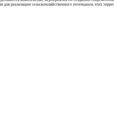
 для реализации сельскохозяйственного потенциала этих террит