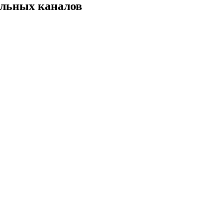
ельных каналов