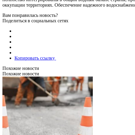
оккупации территориях. Обеспечение надежного водоснабжения
Вам понравилась новость?
Поделиться в социальных сетях
Копировать ссылку
Похожие новости
Похожие новости