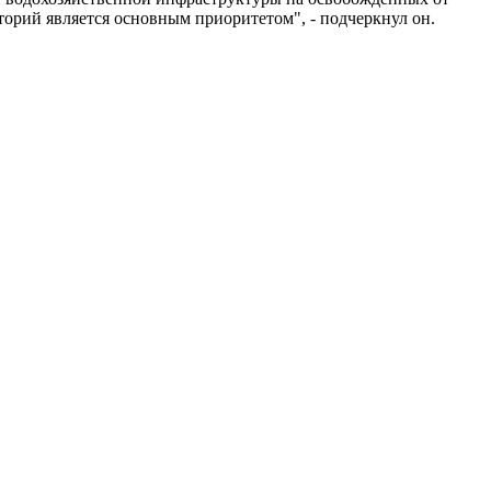
орий является основным приоритетом", - подчеркнул он.