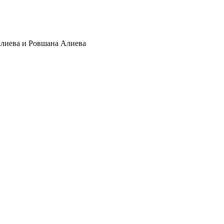
Алиева и Ровшана Алиева