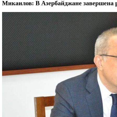
Микаилов: В Азербайджане завершена 