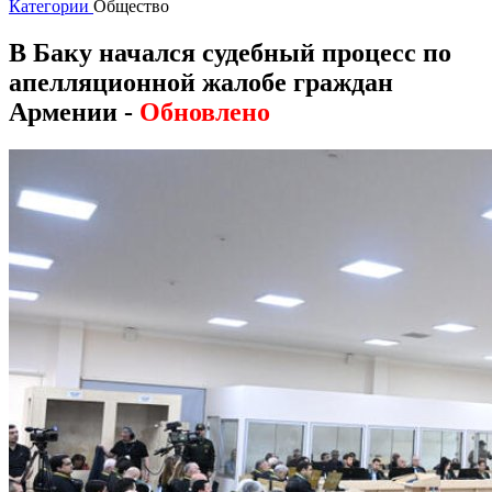
Категории
Общество
В Баку начался судебный процесс по
апелляционной жалобе граждан
Армении -
Обновлено