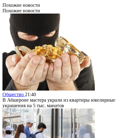
Похожие новости
Похожие новости
Общество
21:40
В Абшероне мастера украли из квартиры ювелирные
украшения на 5 тыс. манатов