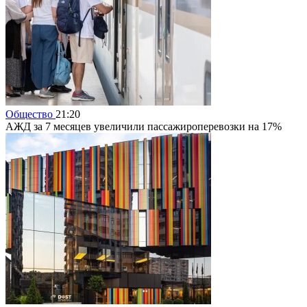
Общество
21:20
АЖД за 7 месяцев увеличили пассажироперевозки на 17%