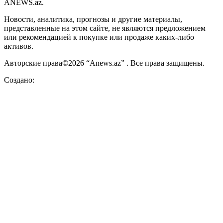
ANEWS.az.
Новости, аналитика, прогнозы и другие материалы,
представленные на этом сайте, не являются предложением
или рекомендацией к покупке или продаже каких-либо
активов.
Авторские права©2026 “Anews.az” . Все права защищены.
Создано: