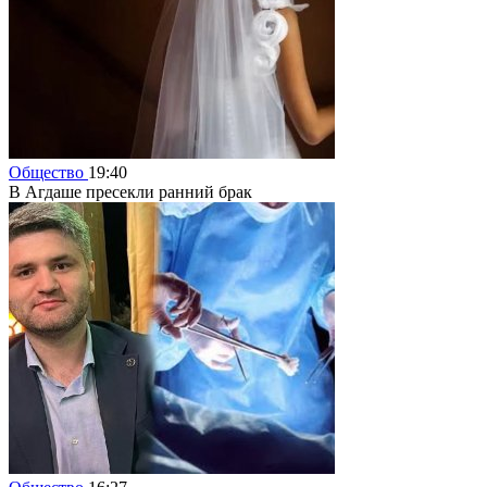
Общество
19:40
В Агдаше пресекли ранний брак