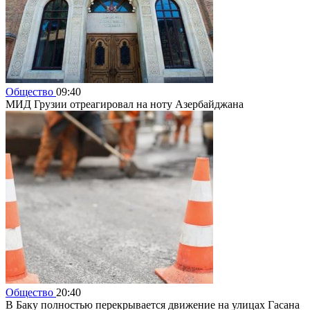
Общество
09:40
МИД Грузии отреагировал на ноту Азербайджана
Общество
20:40
В Баку полностью перекрывается движение на улицах Гасана