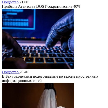
Общество
21:00
Прибыль Агентства DOST сократилась на 40%
Общество
20:40
В Баку задержаны подозреваемые во взломе иностранных
информационных сетей