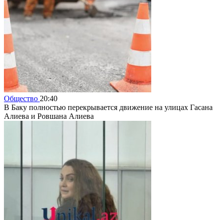
Общество
20:40
В Баку полностью перекрывается движение на улицах Гасана
Алиева и Ровшана Алиева