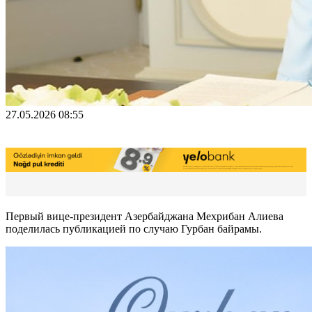
27.05.2026 08:55
Первый вице-президент Азербайджана Мехрибан Алиева
поделилась публикацией по случаю Гурбан байрамы.