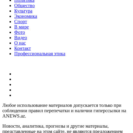
Политика
Общество
Культура
Экономика
Спорт
В мире
Фото
Видео
О нас
Контакт
Профессиональная этика
Любое использование материалов допускается только при
соблюдении правил перепечатки и наличии гиперссылки на
ANEWS.az.
Новости, аналитика, прогнозы и другие материалы,
представленные на этом сайте, не являются предложением