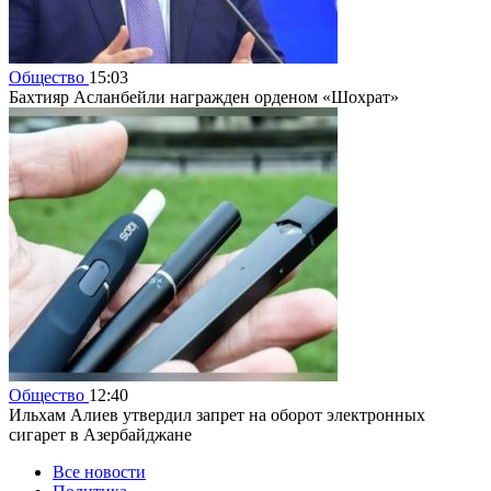
Общество
15:03
Бахтияр Асланбейли награжден орденом «Шохрат»
Общество
12:40
Ильхам Алиев утвердил запрет на оборот электронных
сигарет в Азербайджане
Все новости