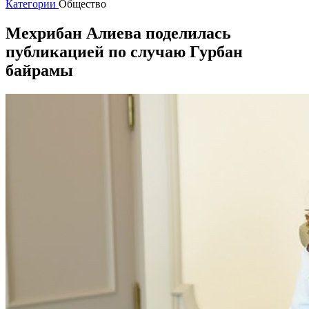
Категории
Общество
Мехрибан Алиева поделилась
публикацией по случаю Гурбан
байрамы