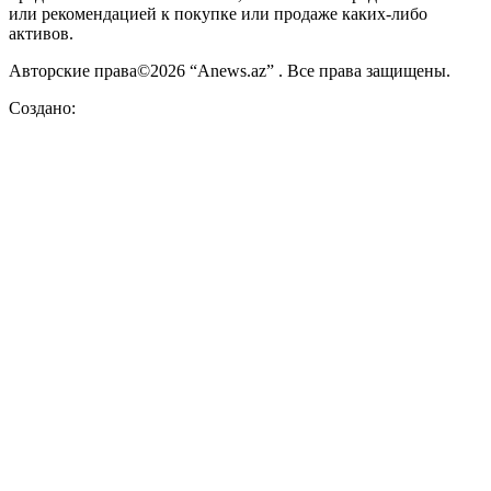
или рекомендацией к покупке или продаже каких-либо
активов.
Авторские права©2026 “Anews.az” . Все права защищены.
Создано: