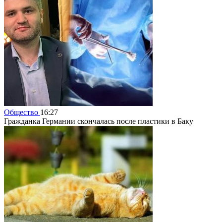
Общество
16:27
Гражданка Германии скончалась после пластики в Баку