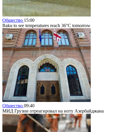
Общество
15:00
Baku to see temperatures reach 36°C tomorrow
Общество
09:40
МИД Грузии отреагировал на ноту Азербайджана