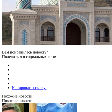
Вам понравилась новость?
Поделиться в социальных сетях
Копировать ссылку
Похожие новости
Похожие новости