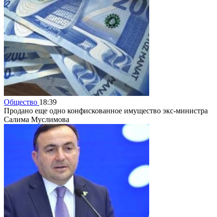
Общество
18:39
Продано еще одно конфискованное имущество экс-министра
Салима Муслимова