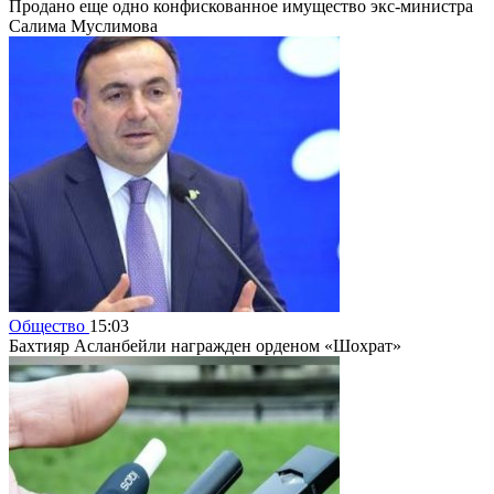
Продано еще одно конфискованное имущество экс-министра
Салима Муслимова
Общество
15:03
Бахтияр Асланбейли награжден орденом «Шохрат»