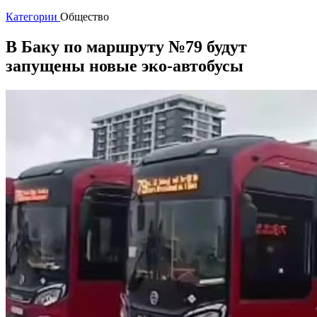
Категории
Общество
В Баку по маршруту №79 будут
запущены новые эко-автобусы