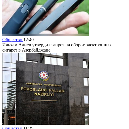
Общество
12:40
Ильхам Алиев утвердил запрет на оборот электронных
сигарет в Азербайджане
Общество
11:25