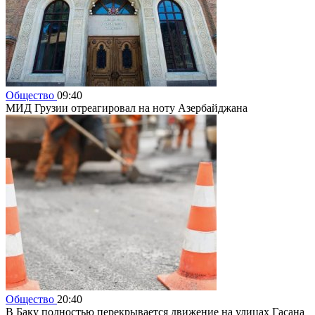
Общество
09:40
МИД Грузии отреагировал на ноту Азербайджана
Общество
20:40
В Баку полностью перекрывается движение на улицах Гасана