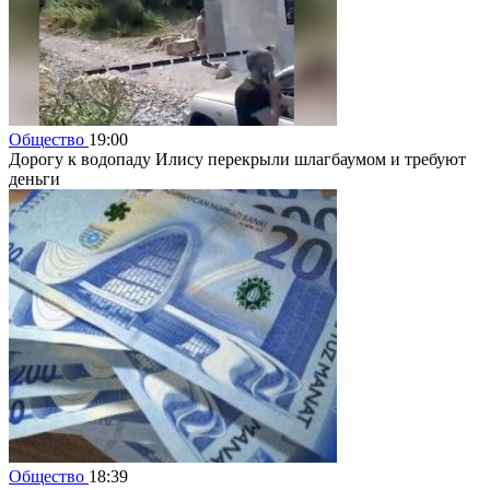
Общество
19:00
Дорогу к водопаду Илису перекрыли шлагбаумом и требуют
деньги
Общество
18:39