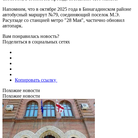
Напомним, что в октябре 2025 года в Бинагадинском районе
автобусный маршрут №79, соединяющий поселок М.Э.
Расулзаде со станцией метро "28 Мая", частично обновил
автопарк.
Вам понравилась новость?
Поделиться в социальных сетях
Копировать ссылку
Похожие новости
Похожие новости