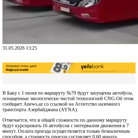
31.05.2026 13:25
В Баку с 1 июня по маршруту №79 будут запущены автобусы,
оснащенные экологически чистой технологией CNG.Oб этом
сообщает Anews.az со ссылкой на Агентство наземного
транспорта Азербайджана (AYNA).
Отмечается, что в общей сложности по данному маршруту
будут курсировать 16 автобусов с интервалом движения в 7
минут. Оплата проезда осуществляется только безналичным
способом, а стоимость проезда составляет 0,60 маната.