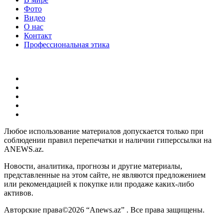
Фото
Видео
О нас
Контакт
Профессиональная этика
Любое использование материалов допускается только при
соблюдении правил перепечатки и наличии гиперссылки на
ANEWS.az.
Новости, аналитика, прогнозы и другие материалы,
представленные на этом сайте, не являются предложением
или рекомендацией к покупке или продаже каких-либо
активов.
Авторские права©2026 “Anews.az” . Все права защищены.