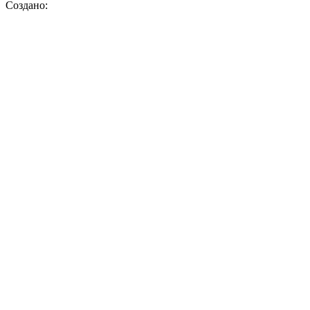
Создано: