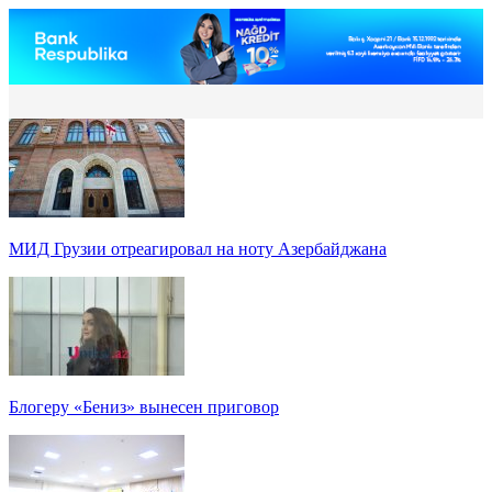
МИД Грузии отреагировал на ноту Азербайджана
Блогеру «Бениз» вынесен приговор